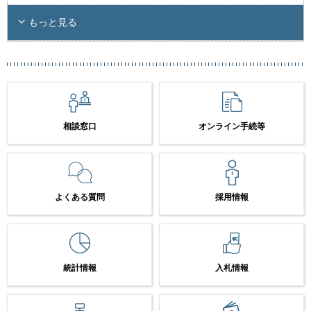
もっと見る
相談窓口
オンライン手続等
よくある質問
採用情報
統計情報
入札情報