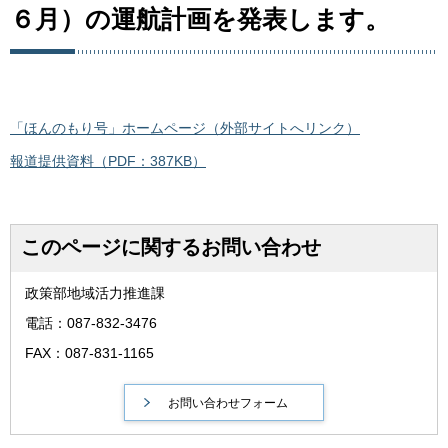
６月）の運航計画を発表します。
「ほんのもり号」ホームページ（外部サイトへリンク）
報道提供資料（PDF：387KB）
このページに関するお問い合わせ
政策部地域活力推進課
電話：087-832-3476
FAX：087-831-1165