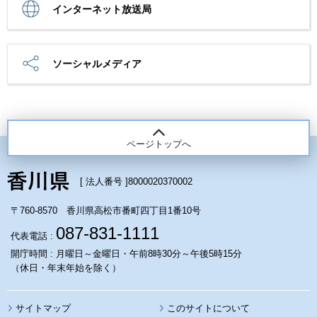
インターネット放送局
ソーシャルメディア
ページトップへ
[ 法人番号 ]
8000020370002
〒760-8570 香川県高松市番町四丁目1番10号
087-831-1111
代表電話 :
開庁時間 : 月曜日～金曜日・午前8時30分～午後5時15分
（休日・年末年始を除く）
サイトマップ
このサイトについて