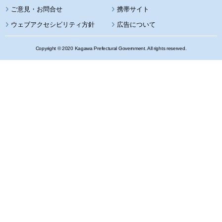
携帯サイト
ウェブアクセシビリティ方針
広告について
Copyright © 2020 Kagawa Prefectural Government. All rights reserved.