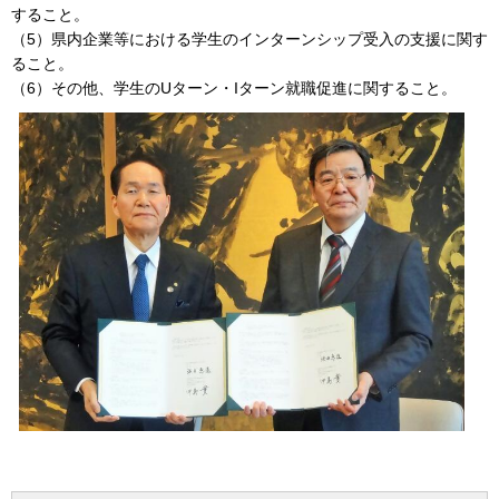
すること。
（5）県内企業等における学生のインターンシップ受入の支援に関す
ること。
（6）その他、学生のUターン・Iターン就職促進に関すること。