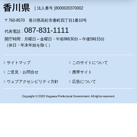
[ 法人番号 ]
8000020370002
〒760-8570 香川県高松市番町四丁目1番10号
087-831-1111
代表電話 :
開庁時間 : 月曜日～金曜日・午前8時30分～午後5時15分
（休日・年末年始を除く）
サイトマップ
このサイトについて
携帯サイト
ウェブアクセシビリティ方針
広告について
Copyright © 2020 Kagawa Prefectural Government. All rights reserved.