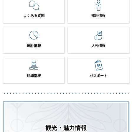
よくある質問
採用情報
統計情報
入札情報
組織部署
パスポート
観光・魅力情報