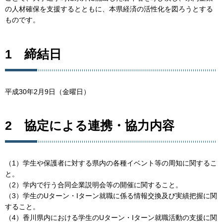
の人材確保を支援するとともに、本県経済の活性化を図ろうとする
ものです。
1 締結日
平成30年2月9日（金曜日）
2 協定による連携・協力内容
（1）学生や保護者に対する県内の各種イベント等の周知に関するこ
と。
（2）学内で行う合同企業説明会等の開催に関すること。
（3）学生のUターン・Iターン就職に係る情報交換及び実績把握に関
すること。
（4）香川県内における学生のUターン・Iターン就職活動の支援に関