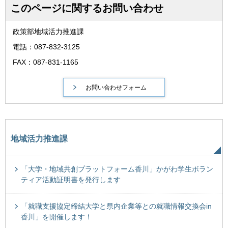
このページに関するお問い合わせ
政策部地域活力推進課
電話：087-832-3125
FAX：087-831-1165
地域活力推進課
「大学・地域共創プラットフォーム香川」かがわ学生ボラン
ティア活動証明書を発行します
「就職支援協定締結大学と県内企業等との就職情報交換会in
香川」を開催します！