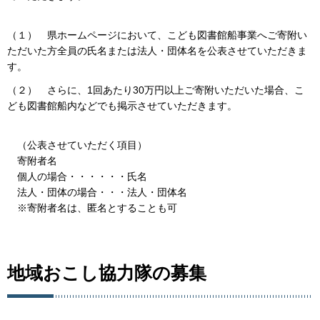
（１） 県ホームページにおいて、こども図書館船事業へご寄附い
ただいた方全員の氏名または法人・団体名を公表させていただきま
す。
（２） さらに、1回あたり30万円以上ご寄附いただいた場合、こ
ども図書館船内などでも掲示させていただきます。
（公表させていただく項目）
寄附者名
個人の場合・・・・・・氏名
法人・団体の場合・・・法人・団体名
※寄附者名は、匿名とすることも可
地域おこし協力隊の募集