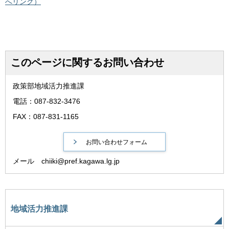
へリンク）
このページに関するお問い合わせ
政策部地域活力推進課
電話：087-832-3476
FAX：087-831-1165
メール chiiki@pref.kagawa.lg.jp
地域活力推進課