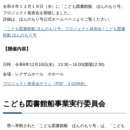
令和６年１２月１８日（水）に「こども図書館船 ほんのもり号」
プロジェクト発表会を開催しました。
詳細は、ほんのもり号公式ホームページよりご覧ください。
「こども図書館船 ほんのもり号」プロジェクト発表会 | こども図書
館船 ほんのもり号
【開催内容】
日時：令和6年12月18日(水) 13:30～16:00(開場12:30)
会場：レクザムホール 小ホール
プロジェクト発表会チラシ（PDF：4,029KB）
こども図書館船事業実行委員会
県へ寄附された「こども図書館船 ほんのもり号」は、「こども