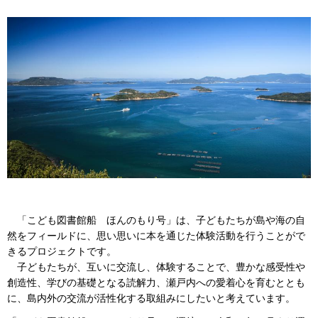
「こども図書館船 ほんのもり号」は、子どもたちが島や海の自
然をフィールドに、思い思いに本を通じた体験活動を行うことがで
きるプロジェクトです。
子どもたちが、互いに交流し、体験することで、豊かな感受性や
創造性、学びの基礎となる読解力、瀬戸内への愛着心を育むととも
に、島内外の交流が活性化する取組みにしたいと考えています。