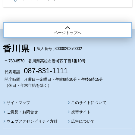
ページトップへ
[ 法人番号 ]
8000020370002
〒760-8570 香川県高松市番町四丁目1番10号
087-831-1111
代表電話 :
開庁時間 : 月曜日～金曜日・午前8時30分～午後5時15分
（休日・年末年始を除く）
サイトマップ
このサイトについて
携帯サイト
ウェブアクセシビリティ方針
広告について