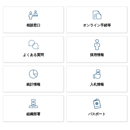
相談窓口
オンライン手続等
よくある質問
採用情報
統計情報
入札情報
組織部署
パスポート