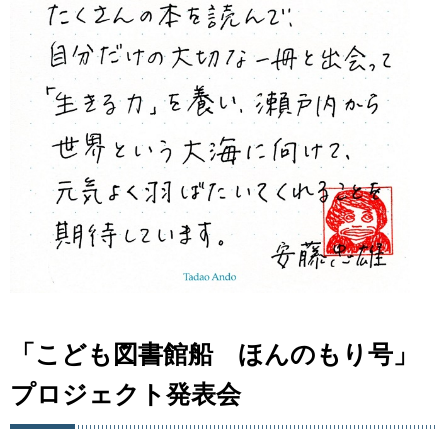
「こども図書館船 ほんのもり号」
プロジェクト発表会