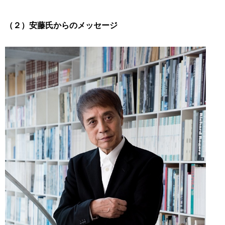
（２）安藤氏からのメッセージ