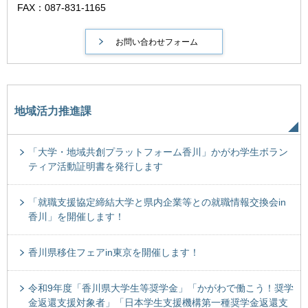
FAX：087-831-1165
地域活力推進課
「大学・地域共創プラットフォーム香川」かがわ学生ボラン
ティア活動証明書を発行します
「就職支援協定締結大学と県内企業等との就職情報交換会in
香川」を開催します！
香川県移住フェアin東京を開催します！
令和9年度「香川県大学生等奨学金」「かがわで働こう！奨学
金返還支援対象者」「日本学生支援機構第一種奨学金返還支