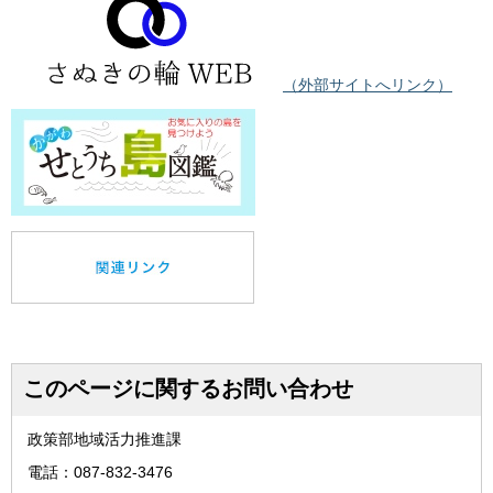
（外部サイトへリンク）
このページに関するお問い合わせ
政策部地域活力推進課
電話：087-832-3476