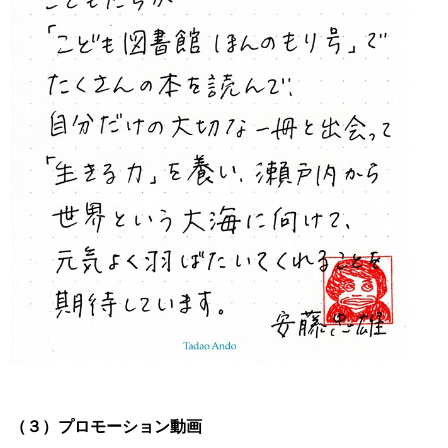
（３）プロモーション動画