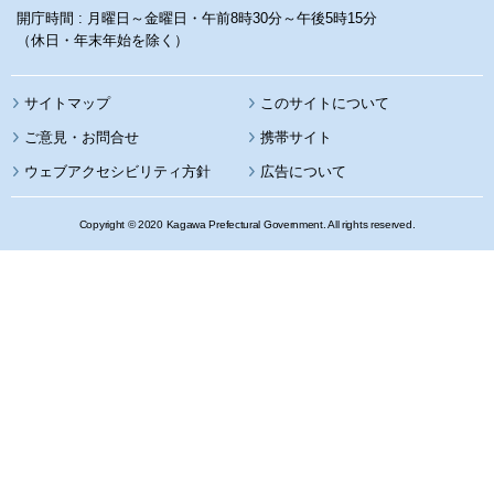
開庁時間 : 月曜日～金曜日・午前8時30分～午後5時15分
（休日・年末年始を除く）
サイトマップ
このサイトについて
携帯サイト
ウェブアクセシビリティ方針
広告について
Copyright © 2020 Kagawa Prefectural Government. All rights reserved.