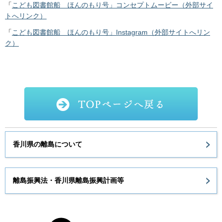
「
こども図書館船 ほんのもり号」コンセプトムービー（外部サイ
トへリンク）
「
こども図書館船 ほんのもり号」Instagram（外部サイトへリン
ク）
香川県の離島について
離島振興法・香川県離島振興計画等