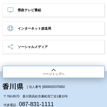
県政テレビ番組
インターネット放送局
ソーシャルメディア
ページトップへ
[ 法人番号 ]
8000020370002
〒760-8570 香川県高松市番町四丁目1番10号
087-831-1111
代表電話 :