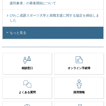
援対象者」の募集開始について
びわこ成蹊スポーツ大学と就職支援に関する協定を締結しま
した
もっと見る
相談窓口
オンライン手続等
よくある質問
採用情報