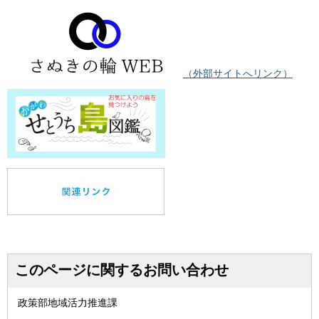
（外部サイトへリンク）
このページに関するお問い合わせ
政策部地域活力推進課