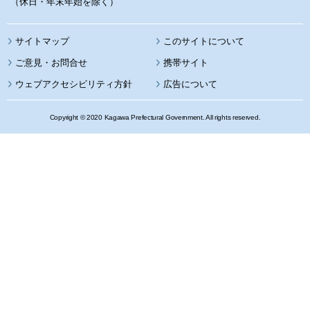
（休日・年末年始を除く）
サイトマップ
このサイトについて
携帯サイト
ウェブアクセシビリティ方針
広告について
Copyright © 2020 Kagawa Prefectural Government. All rights reserved.