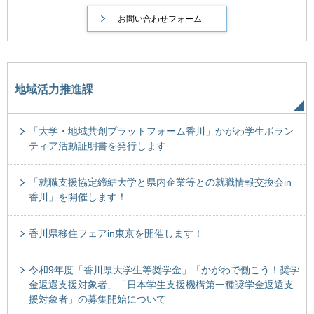
地域活力推進課
「大学・地域共創プラットフォーム香川」かがわ学生ボラン
ティア活動証明書を発行します
「就職支援協定締結大学と県内企業等との就職情報交換会in
香川」を開催します！
香川県移住フェアin東京を開催します！
令和9年度「香川県大学生等奨学金」「かがわで働こう！奨学
金返還支援対象者」「日本学生支援機構第一種奨学金返還支
援対象者」の募集開始について