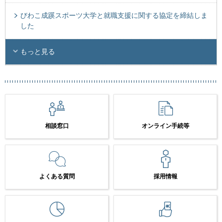
びわこ成蹊スポーツ大学と就職支援に関する協定を締結しま
した
もっと見る
相談窓口
オンライン手続等
よくある質問
採用情報