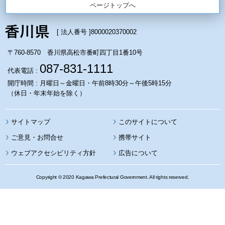
ページトップへ
[ 法人番号 ]
8000020370002
〒760-8570 香川県高松市番町四丁目1番10号
087-831-1111
代表電話 :
開庁時間 : 月曜日～金曜日・午前8時30分～午後5時15分
（休日・年末年始を除く）
サイトマップ
このサイトについて
携帯サイト
ウェブアクセシビリティ方針
広告について
Copyright © 2020 Kagawa Prefectural Government. All rights reserved.