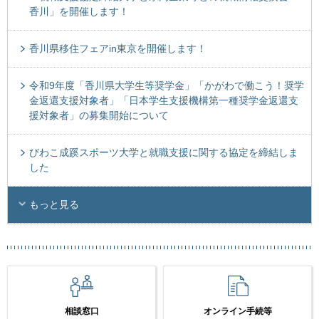
香川」を開催します！
香川県移住フェアin東京を開催します！
令和9年度「香川県大学生等奨学金」「かがわで働こう！奨学
金返還支援対象者」「日本学生支援機構第一種奨学金返還支
援対象者」の募集開始について
びわこ成蹊スポーツ大学と就職支援に関する協定を締結しま
した
もっと見る
相談窓口
オンライン手続等