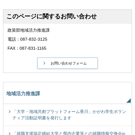
このページに関するお問い合わせ
政策部地域活力推進課
電話：087-832-3125
FAX：087-831-1165
地域活力推進課
「大学・地域共創プラットフォーム香川」かがわ学生ボラン
ティア活動証明書を発行します
「就職支援協定締結大学と県内企業等との就職情報交換会in