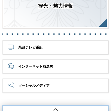
観光・魅力情報
県政テレビ番組
インターネット放送局
ソーシャルメディア