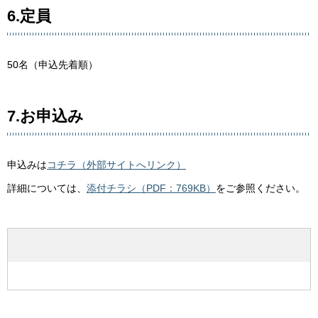
6.定員
50名（申込先着順）
7.お申込み
申込みは
コチラ（外部サイトへリンク）
詳細については、
添付チラシ（PDF：769KB）
をご参照ください。