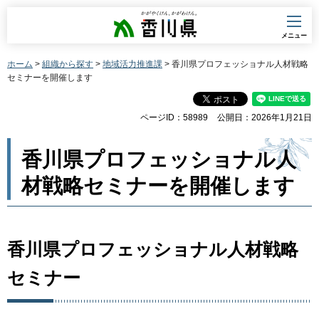
香川県
メニュー
ホーム
>
組織から探す
>
地域活力推進課
> 香川県プロフェッショナル人材戦略
セミナーを開催します
ページID：58989
公開日：2026年1月21日
香川県プロフェッショナル人
材戦略セミナーを開催します
香川県プロフェッショナル人材戦略
セミナー