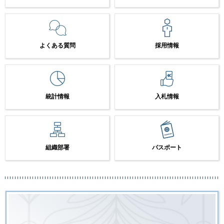
よくある質問
採用情報
統計情報
入札情報
組織部署
パスポート