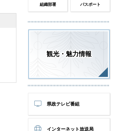
組織部署
パスポート
観光・魅力情報
県政テレビ番組
インターネット放送局