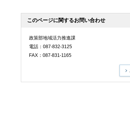
このページに関するお問い合わせ
政策部地域活力推進課
電話：087-832-3125
FAX：087-831-1165