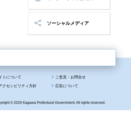
ソーシャルメディア
イトについて
アクセシビリティ方針
広告について
yright © 2020 Kagawa Prefectural Government. All rights reserved.