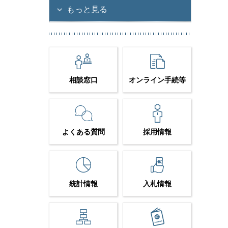
もっと見る
相談窓口
オンライン手続等
よくある質問
採用情報
統計情報
入札情報