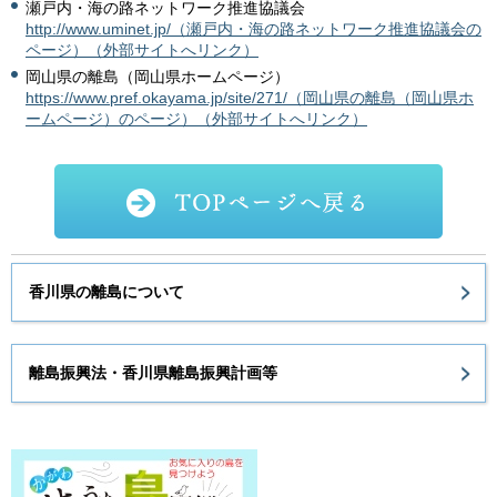
瀬戸内・海の路ネットワーク推進協議会
http://www.uminet.jp/（瀬戸内・海の路ネットワーク推進協議会の
ページ）（外部サイトへリンク）
岡山県の離島（岡山県ホームページ）
https://www.pref.okayama.jp/site/271/（岡山県の離島（岡山県ホ
ームページ）のページ）（外部サイトへリンク）
香川県の離島について
離島振興法・香川県離島振興計画等