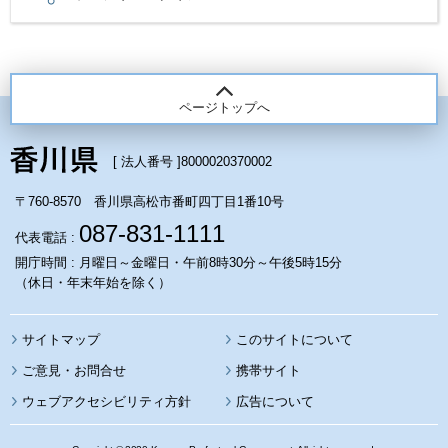
ページトップへ
[ 法人番号 ]
8000020370002
〒760-8570 香川県高松市番町四丁目1番10号
087-831-1111
代表電話 :
開庁時間 : 月曜日～金曜日・午前8時30分～午後5時15分
（休日・年末年始を除く）
サイトマップ
このサイトについて
携帯サイト
ウェブアクセシビリティ方針
広告について