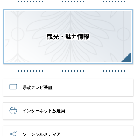
観光・魅力情報
県政テレビ番組
インターネット放送局
ソーシャルメディア