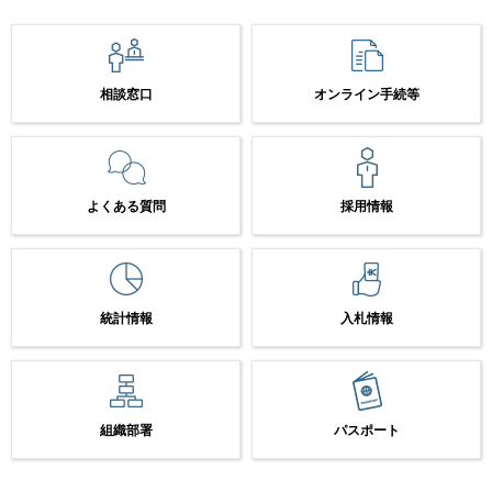
相談窓口
オンライン手続等
よくある質問
採用情報
統計情報
入札情報
組織部署
パスポート