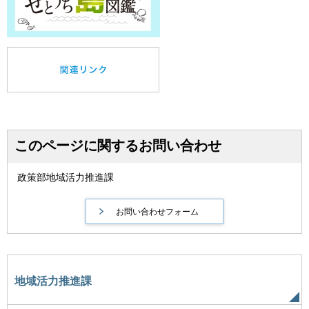
このページに関するお問い合わせ
政策部地域活力推進課
地域活力推進課