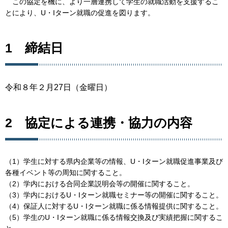
この協定を機に、より一層連携して学生の就職活動を支援するこ
とにより、U・Iターン就職の促進を図ります。
1 締結日
令和８年２月27日（金曜日）
2 協定による連携・協力の内容
（1）学生に対する県内企業等の情報、U・Iターン就職促進事業及び
各種イベント等の周知に関すること。
（2）学内における合同企業説明会等の開催に関すること。
（3）学内におけるU・Iターン就職セミナー等の開催に関すること。
（4）保証人に対するU・Iターン就職に係る情報提供に関すること。
（5）学生のU・Iターン就職に係る情報交換及び実績把握に関するこ