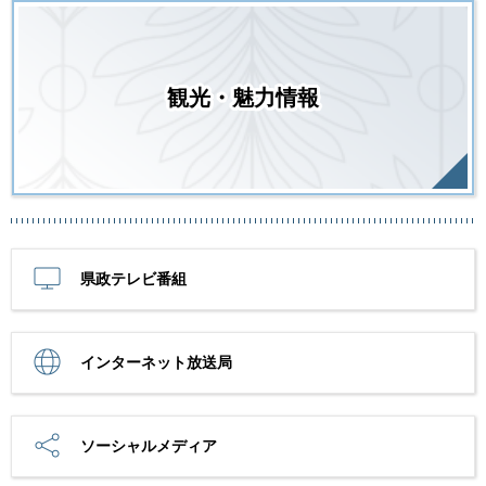
観光・魅力情報
県政テレビ番組
インターネット放送局
ソーシャルメディア