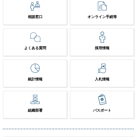
相談窓口
オンライン手続等
よくある質問
採用情報
統計情報
入札情報
組織部署
パスポート