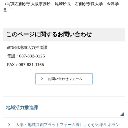
（写真左側が県大阪事務所 尾崎所長 右側が奈良大学 今津学
長 ）
このページに関するお問い合わせ
政策部地域活力推進課
電話：087-832-3125
FAX：087-831-1165
地域活力推進課
「大学・地域共創プラットフォーム香川」かがわ学生ボラン