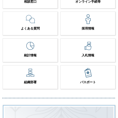
相談窓口
オンライン手続等
よくある質問
採用情報
統計情報
入札情報
組織部署
パスポート