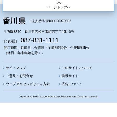
ページトップへ
[ 法人番号 ]
8000020370002
〒760-8570 香川県高松市番町四丁目1番10号
087-831-1111
代表電話 :
開庁時間 : 月曜日～金曜日・午前8時30分～午後5時15分
（休日・年末年始を除く）
サイトマップ
このサイトについて
携帯サイト
ウェブアクセシビリティ方針
広告について
Copyright © 2020 Kagawa Prefectural Government. All rights reserved.