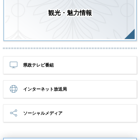
観光・魅力情報
県政テレビ番組
インターネット放送局
ソーシャルメディア