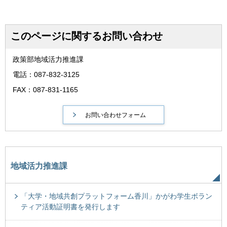
このページに関するお問い合わせ
政策部地域活力推進課
電話：087-832-3125
FAX：087-831-1165
地域活力推進課
「大学・地域共創プラットフォーム香川」かがわ学生ボラン
ティア活動証明書を発行します