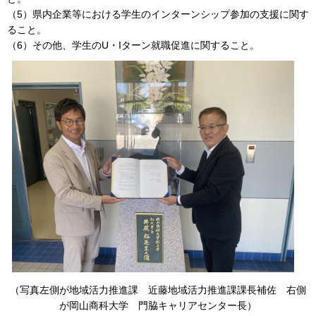
（5）県内企業等における学生のインターンシップ参加の支援に関す
ること。
（6）その他、学生のU・Iターン就職促進に関すること。
（写真左側が地域活力推進課 近藤地域活力推進課課長補佐 右側
が岡山商科大学 門脇キャリアセンター長）