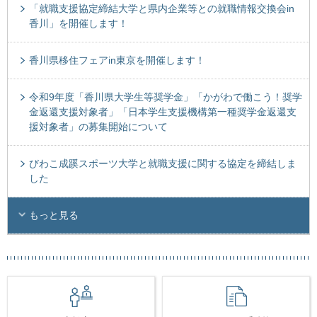
「就職支援協定締結大学と県内企業等との就職情報交換会in
香川」を開催します！
香川県移住フェアin東京を開催します！
令和9年度「香川県大学生等奨学金」「かがわで働こう！奨学
金返還支援対象者」「日本学生支援機構第一種奨学金返還支
援対象者」の募集開始について
びわこ成蹊スポーツ大学と就職支援に関する協定を締結しま
した
もっと見る