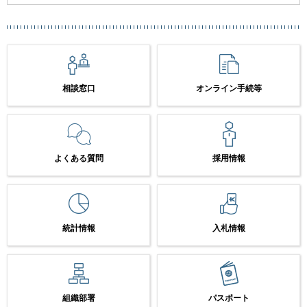
相談窓口
オンライン手続等
よくある質問
採用情報
統計情報
入札情報
組織部署
パスポート