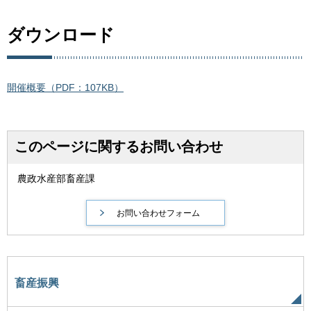
ダウンロード
開催概要（PDF：107KB）
このページに関するお問い合わせ
農政水産部畜産課
畜産振興