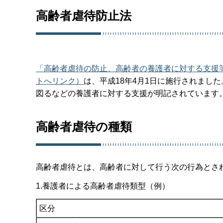
高齢者虐待防止法
「高齢者虐待の防止、高齢者の養護者に対する支援等に関
トへリンク）
は、平成18年4月1日に施行されまし
図るなどの養護者に対する支援が明記されています
高齢者虐待の種類
高齢者虐待とは、高齢者に対して行う次の行為とさ
1.養護者による高齢者虐待類型（例）
区分