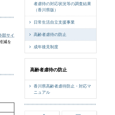
者虐待の対応状況等の調査結果
（香川県版）
日常生活自立支援事業
高齢者虐待の防止
外部サイ
軽減を
成年後見制度
高齢者虐待の防止
香川県高齢者虐待防止・対応マ
ニュアル