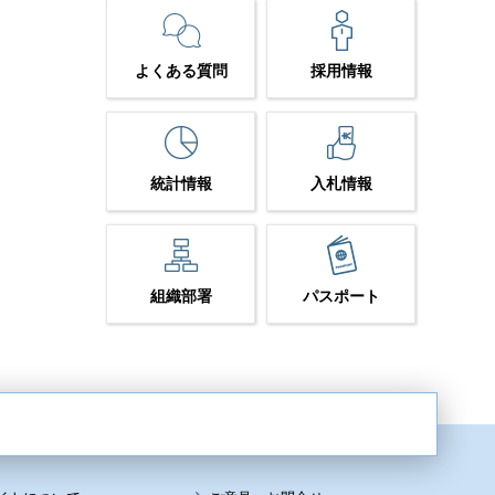
よくある質問
採用情報
統計情報
入札情報
組織部署
パスポート