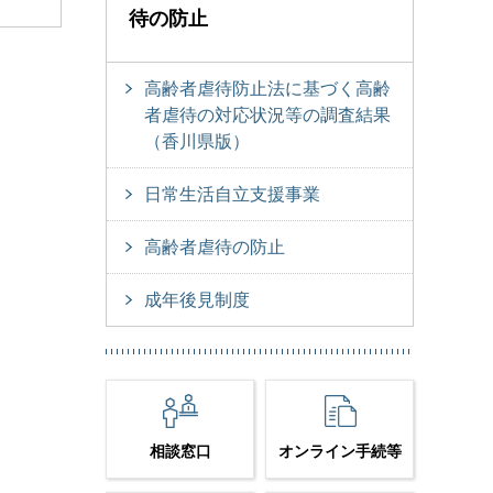
待の防止
高齢者虐待防止法に基づく高齢
者虐待の対応状況等の調査結果
（香川県版）
日常生活自立支援事業
高齢者虐待の防止
成年後見制度
相談窓口
オンライン手続等