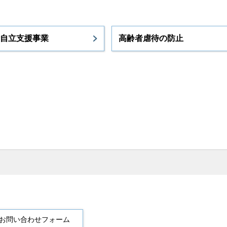
自立支援事業
高齢者虐待の防止