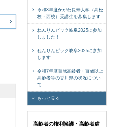
令和8年度かがわ長寿大学（高松
校・西校）受講生を募集します
ねんりんピック岐阜2025に参加
しました！
ねんりんピック岐阜2025に参加
します
令和7年度百歳高齢者・百歳以上
高齢者等の香川県の状況につい
て
もっと見る
高齢者の権利擁護・高齢者虐