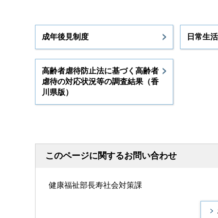
成年後見制度
日常生活
高齢者虐待防止法に基づく高齢者
虐待の対応状況等の調査結果（香
川県版）
このページに関するお問い合わせ
健康福祉部長寿社会対策課