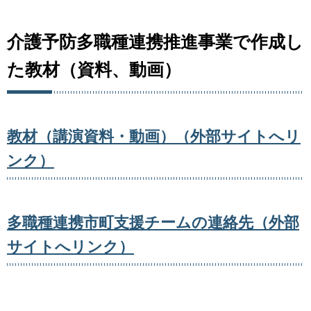
介護予防多職種連携推進事業で作成し
た教材（資料、動画）
教材（講演資料・動画）（外部サイトへリ
ンク）
多職種連携市町支援チームの連絡先（外部
サイトへリンク）