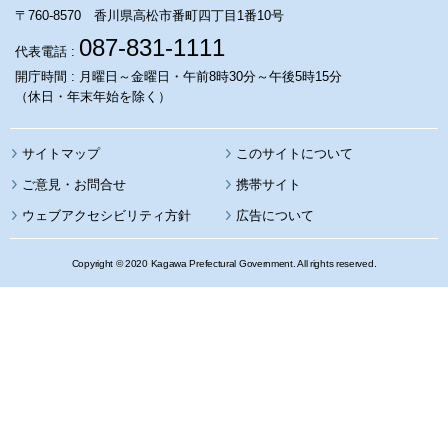
〒760-8570 香川県高松市番町四丁目1番10号
087-831-1111
代表電話 :
開庁時間 : 月曜日～金曜日・午前8時30分～午後5時15分
（休日・年末年始を除く）
サイトマップ
このサイトについて
携帯サイト
ウェブアクセシビリティ方針
広告について
Copyright © 2020 Kagawa Prefectural Government. All rights reserved.