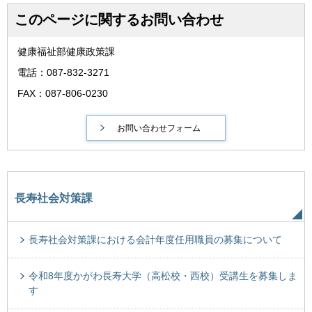
このページに関するお問い合わせ
健康福祉部健康政策課
電話：087-832-3271
FAX：087-806-0230
長寿社会対策課
長寿社会対策課における会計年度任用職員の募集について
令和8年度かがわ長寿大学（高松校・西校）受講生を募集しま
す