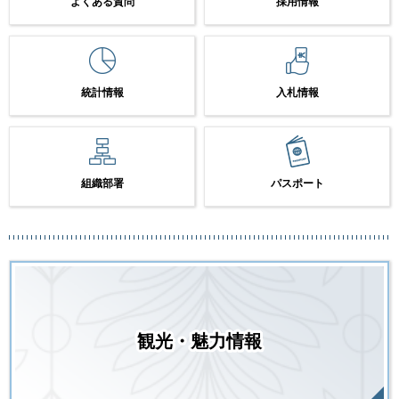
よくある質問
採用情報
統計情報
入札情報
組織部署
パスポート
観光・魅力情報