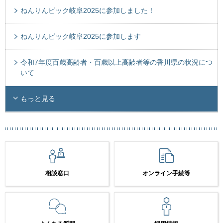
ねんりんピック岐阜2025に参加しました！
ねんりんピック岐阜2025に参加します
令和7年度百歳高齢者・百歳以上高齢者等の香川県の状況につ
いて
もっと見る
相談窓口
オンライン手続等