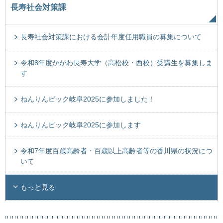
長寿社会対策課
長寿社会対策課における会計年度任用職員の募集について
令和8年度かがわ長寿大学（高松校・西校）受講生を募集しま
す
ねんりんピック岐阜2025に参加しました！
ねんりんピック岐阜2025に参加します
令和7年度百歳高齢者・百歳以上高齢者等の香川県の状況につ
いて
もっと見る