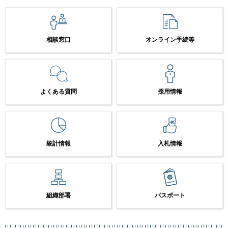
相談窓口
オンライン手続等
よくある質問
採用情報
統計情報
入札情報
組織部署
パスポート