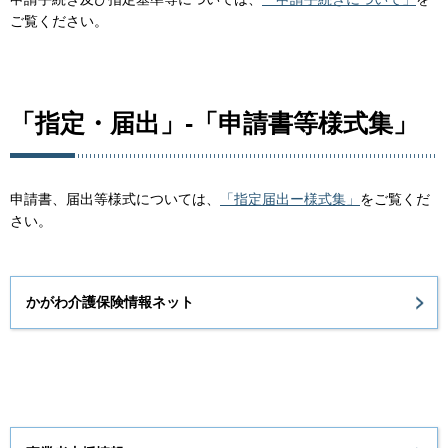
ご覧ください。
「指定・届出」-「申請書等様式集」
申請書、届出等様式については、
「指定届出ー様式集」
をご覧くだ
さい。
かがわ介護保険情報ネット