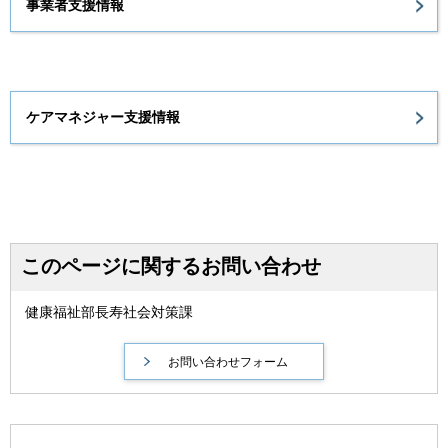
事業者支援情報
ケアマネジャー支援情報
このページに関するお問い合わせ
健康福祉部長寿社会対策課