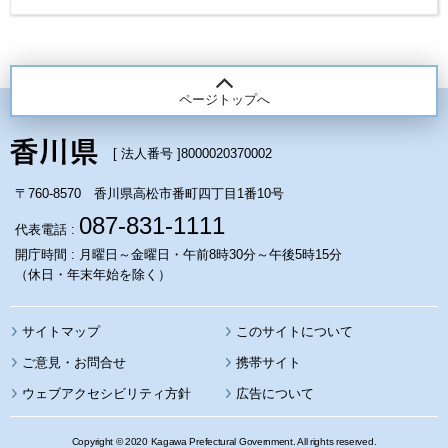
ページトップへ
[ 法人番号 ]
8000020370002
〒760-8570 香川県高松市番町四丁目1番10号
087-831-1111
代表電話 :
開庁時間 : 月曜日～金曜日・午前8時30分～午後5時15分
（休日・年末年始を除く）
サイトマップ
このサイトについて
携帯サイト
ウェブアクセシビリティ方針
広告について
Copyright © 2020 Kagawa Prefectural Government. All rights reserved.