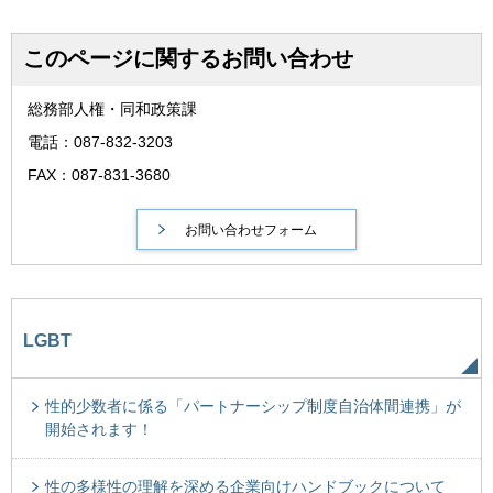
このページに関するお問い合わせ
総務部人権・同和政策課
電話：087-832-3203
FAX：087-831-3680
LGBT
性的少数者に係る「パートナーシップ制度自治体間連携」が
開始されます！
性の多様性の理解を深める企業向けハンドブックについて