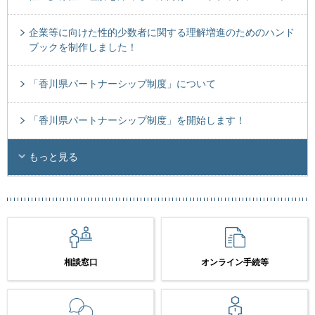
企業等に向けた性的少数者に関する理解増進のためのハンド
ブックを制作しました！
「香川県パートナーシップ制度」について
「香川県パートナーシップ制度」を開始します！
もっと見る
相談窓口
オンライン手続等