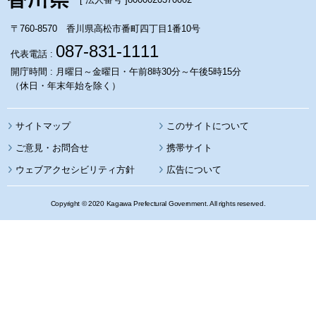
〒760-8570 香川県高松市番町四丁目1番10号
087-831-1111
代表電話 :
開庁時間 : 月曜日～金曜日・午前8時30分～午後5時15分
（休日・年末年始を除く）
サイトマップ
このサイトについて
携帯サイト
ウェブアクセシビリティ方針
広告について
Copyright © 2020 Kagawa Prefectural Government. All rights reserved.