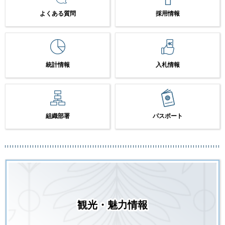
よくある質問
採用情報
統計情報
入札情報
組織部署
パスポート
観光・魅力情報