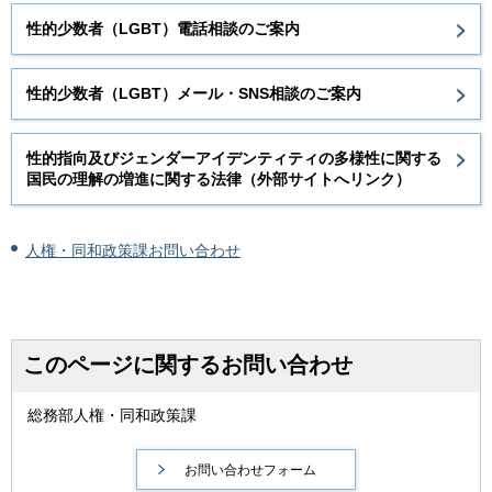
性的少数者（LGBT）電話相談のご案内
性的少数者（LGBT）メール・SNS相談のご案内
性的指向及びジェンダーアイデンティティの多様性に関する
国民の理解の増進に関する法律（外部サイトへリンク）
人権・同和政策課お問い合わせ
このページに関するお問い合わせ
総務部人権・同和政策課