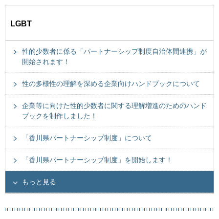
LGBT
性的少数者に係る「パートナーシップ制度自治体間連携」が
開始されます！
性の多様性の理解を深める企業向けハンドブックについて
企業等に向けた性的少数者に関する理解増進のためのハンド
ブックを制作しました！
「香川県パートナーシップ制度」について
「香川県パートナーシップ制度」を開始します！
もっと見る