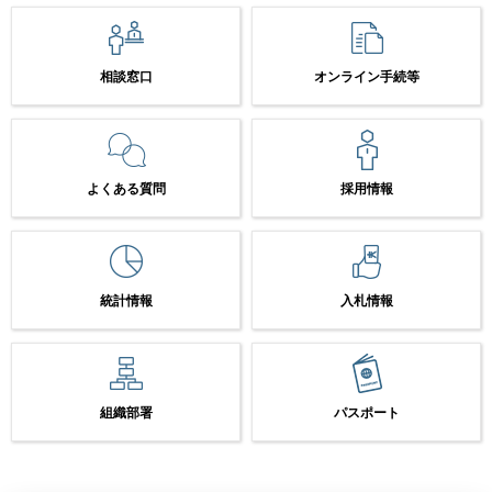
相談窓口
オンライン手続等
よくある質問
採用情報
統計情報
入札情報
組織部署
パスポート