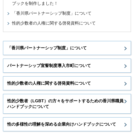
ブックを制作しました！
「香川県パートナーシップ制度」について
性的少数者の人権に関する啓発資料について
「香川県パートナーシップ制度」について
パートナーシップ宣誓制度導入市町について
性的少数者の人権に関する啓発資料について
性的少数者（LGBT）の方々をサポートするための香川県職員
ハンドブックについて
性の多様性の理解を深める企業向けハンドブックについて