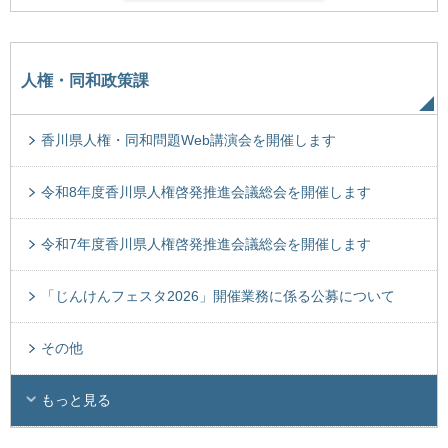
人権・同和政策課
香川県人権・同和問題Web講演会を開催します
令和8年度香川県人権啓発推進会議総会を開催します
令和7年度香川県人権啓発推進会議総会を開催します
「じんけんフェスタ2026」開催業務に係る公募について
その他
もっと見る