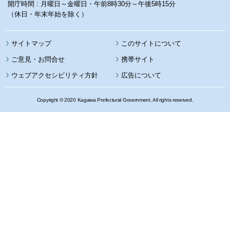
開庁時間 : 月曜日～金曜日・午前8時30分～午後5時15分
（休日・年末年始を除く）
サイトマップ
このサイトについて
携帯サイト
ウェブアクセシビリティ方針
広告について
Copyright © 2020 Kagawa Prefectural Government. All rights reserved.