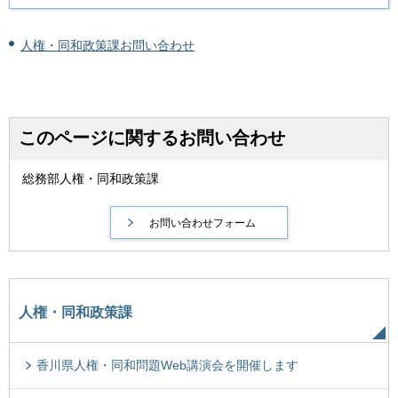
人権・同和政策課お問い合わせ
このページに関するお問い合わせ
総務部人権・同和政策課
人権・同和政策課
香川県人権・同和問題Web講演会を開催します