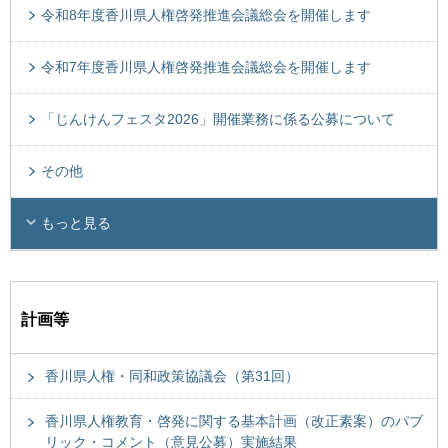
令和8年度香川県人権啓発推進会議総会を開催します
令和7年度香川県人権啓発推進会議総会を開催します
「じんけんフェスタ2026」開催業務に係る公募について
その他
もっと見る
計画等
香川県人権・同和政策協議会（第31回）
香川県人権教育・啓発に関する基本計画（改正素案）のパブ
リック・コメント（意見公募）実施結果