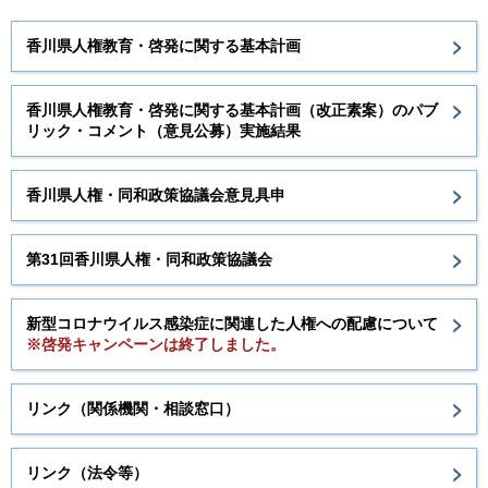
香川県人権教育・啓発に関する基本計画
香川県人権教育・啓発に関する基本計画（改正素案）のパブ
リック・コメント（意見公募）実施結果
香川県人権・同和政策協議会意見具申
第31回香川県人権・同和政策協議会
新型コロナウイルス感染症に関連した人権への配慮について
※啓発キャンペーンは終了しました。
リンク（関係機関・相談窓口）
リンク（法令等）