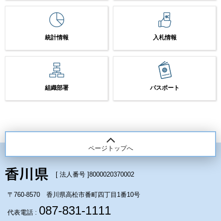
統計情報
入札情報
組織部署
パスポート
ページトップへ
[ 法人番号 ]
8000020370002
〒760-8570 香川県高松市番町四丁目1番10号
087-831-1111
代表電話 :