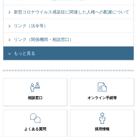
新型コロナウイルス感染症に関連した人権への配慮について
リンク（法令等）
リンク（関係機関・相談窓口）
もっと見る
相談窓口
オンライン手続等
よくある質問
採用情報