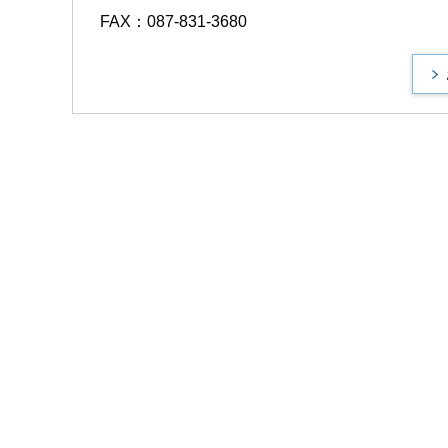
FAX：087-831-3680