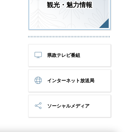
観光・魅力情報
県政テレビ番組
インターネット放送局
ソーシャルメディア