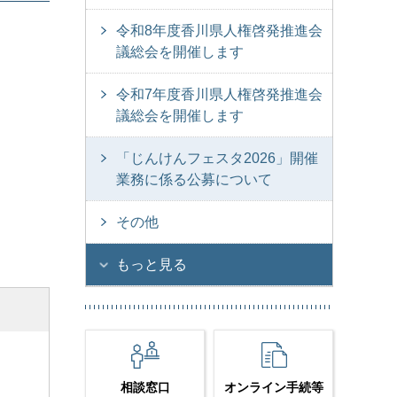
令和8年度香川県人権啓発推進会
議総会を開催します
令和7年度香川県人権啓発推進会
議総会を開催します
「じんけんフェスタ2026」開催
業務に係る公募について
その他
もっと見る
相談窓口
オンライン手続等