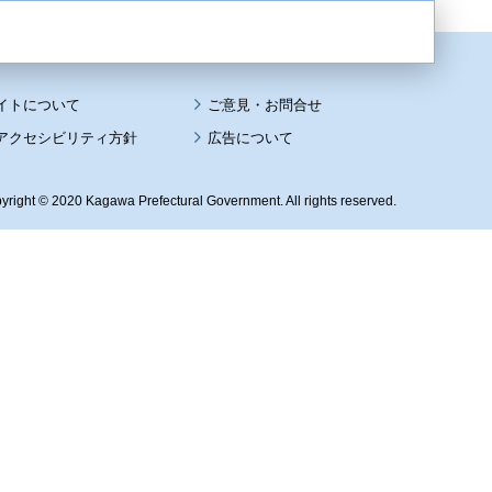
イトについて
アクセシビリティ方針
広告について
yright © 2020 Kagawa Prefectural Government. All rights reserved.