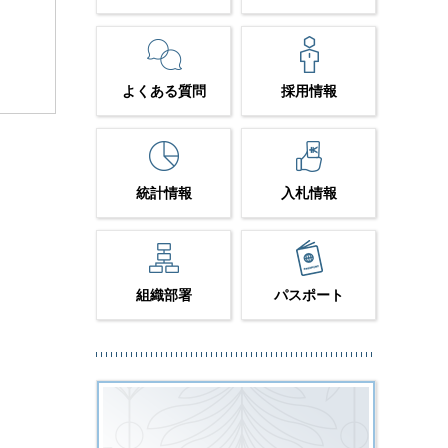
よくある質問
採用情報
統計情報
入札情報
組織部署
パスポート