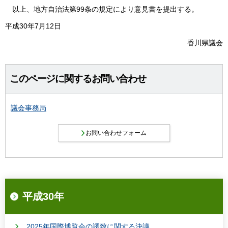
以上、地方自治法第99条の規定により意見書を提出する。
平成30年7月12日
香川県議会
このページに関するお問い合わせ
議会事務局
平成30年
2025年国際博覧会の誘致に関する決議