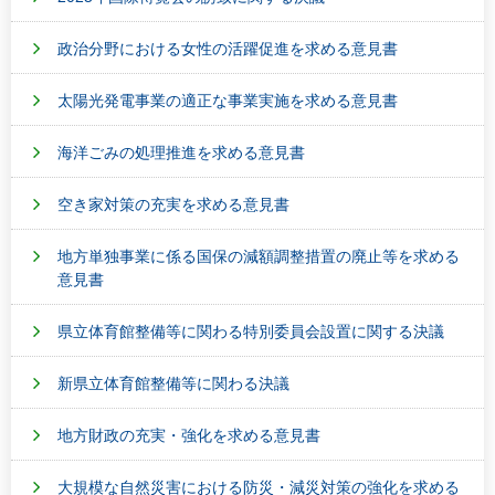
政治分野における女性の活躍促進を求める意見書
太陽光発電事業の適正な事業実施を求める意見書
海洋ごみの処理推進を求める意見書
空き家対策の充実を求める意見書
地方単独事業に係る国保の減額調整措置の廃止等を求める
意見書
県立体育館整備等に関わる特別委員会設置に関する決議
新県立体育館整備等に関わる決議
地方財政の充実・強化を求める意見書
大規模な自然災害における防災・減災対策の強化を求める