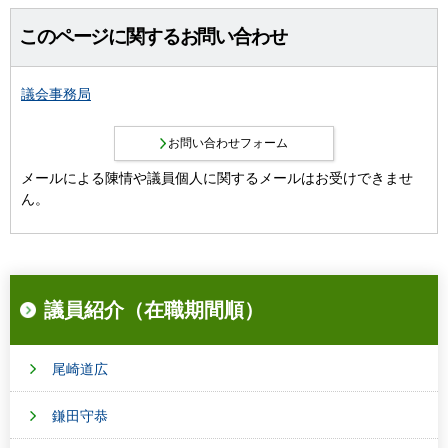
このページに関するお問い合わせ
議会事務局
メールによる陳情や議員個人に関するメールはお受けできませ
ん。
議員紹介（在職期間順）
尾崎道広
鎌田守恭