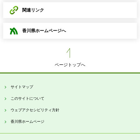
関連リンク
香川県ホームページへ
ページトップへ
サイトマップ
このサイトについて
ウェブアクセシビリティ方針
香川県ホームページ