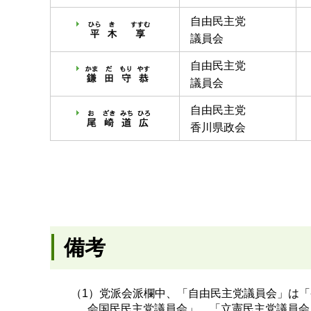
自由民主党
議員会
自由民主党
議員会
自由民主党
香川県政会
備考
（1）党派会派欄中、「自由民主党議員会」は
会国民民主党議員会」、「立憲民主党議員会