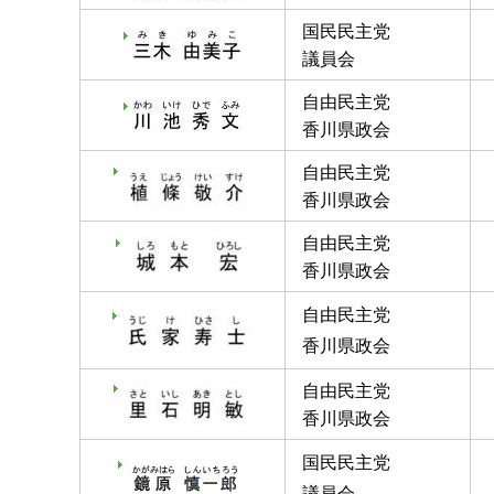
国民民主党
議員会
自由民主党
香川県政会
自由民主党
香川県政会
自由民主党
香川県政会
自由民主党
香川県政会
自由民主党
香川県政会
国民民主党
議員会