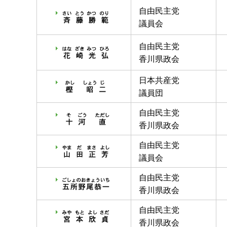
自由民主党
議員会
自由民主党
香川県政会
日本共産党
議員団
自由民主党
香川県政会
自由民主党
議員会
自由民主党
香川県政会
自由民主党
香川県政会