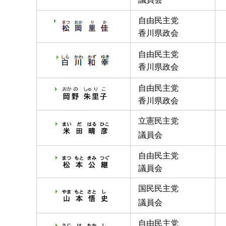
自由民主党
香川県政会
自由民主党
香川県政会
自由民主党
香川県政会
立憲民主党
議員会
自由民主党
議員会
国民民主党
議員会
自由民主党