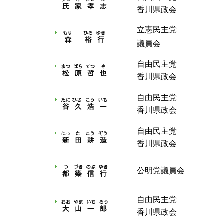
香川県政会
立憲民主党
議員会
自由民主党
香川県政会
自由民主党
香川県政会
自由民主党
香川県政会
公明党議員会
自由民主党
香川県政会