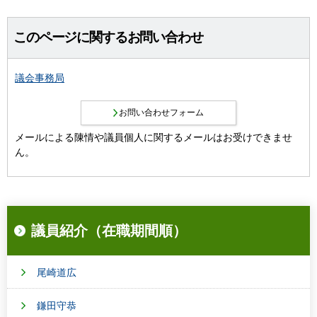
このページに関するお問い合わせ
議会事務局
メールによる陳情や議員個人に関するメールはお受けできませ
ん。
議員紹介（在職期間順）
尾崎道広
鎌田守恭