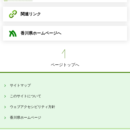
関連リンク
香川県ホームページへ
ページトップへ
サイトマップ
このサイトについて
ウェブアクセシビリティ方針
香川県ホームページ