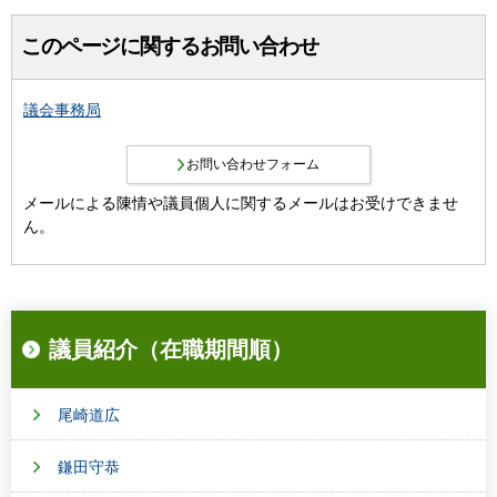
このページに関するお問い合わせ
議会事務局
メールによる陳情や議員個人に関するメールはお受けできませ
ん。
議員紹介（在職期間順）
尾崎道広
鎌田守恭