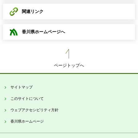
関連リンク
香川県ホームページへ
ページトップへ
サイトマップ
このサイトについて
ウェブアクセシビリティ方針
香川県ホームページ