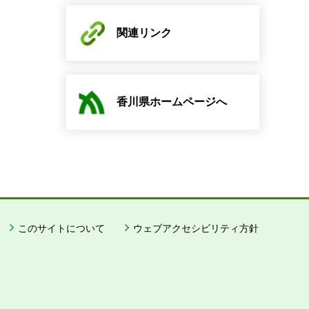
関連リンク
香川県ホームページへ
このサイトについて
ウェブアクセシビリティ方針