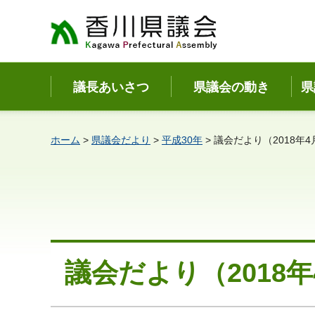
香川県議会
議長あいさつ
県議会の動き
県
ホーム
>
県議会だより
>
平成30年
> 議会だより（2018年4
議会だより（2018年