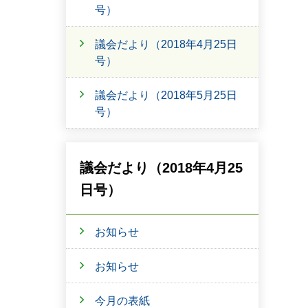
号）
議会だより（2018年4月25日
号）
議会だより（2018年5月25日
号）
議会だより（2018年4月25
日号）
お知らせ
お知らせ
今月の表紙