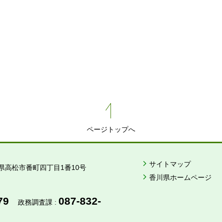
ページトップへ
サイトマップ
県高松市番町四丁目1番10号
香川県ホームページ
79
087-832-
政務調査課 :