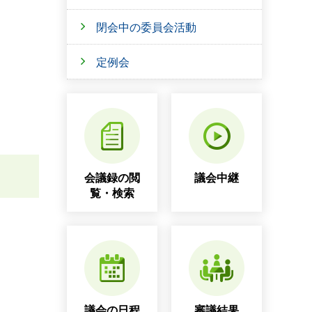
閉会中の委員会活動
定例会
会議録の閲
議会中継
覧・検索
議会の日程
審議結果