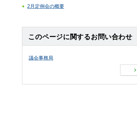
2月定例会の概要
このページに関するお問い合わせ
議会事務局