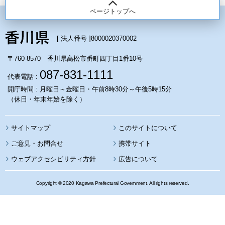
ページトップへ
[ 法人番号 ]
8000020370002
〒760-8570 香川県高松市番町四丁目1番10号
087-831-1111
代表電話 :
開庁時間 : 月曜日～金曜日・午前8時30分～午後5時15分
（休日・年末年始を除く）
サイトマップ
このサイトについて
携帯サイト
ウェブアクセシビリティ方針
広告について
Copyright © 2020 Kagawa Prefectural Government. All rights reserved.