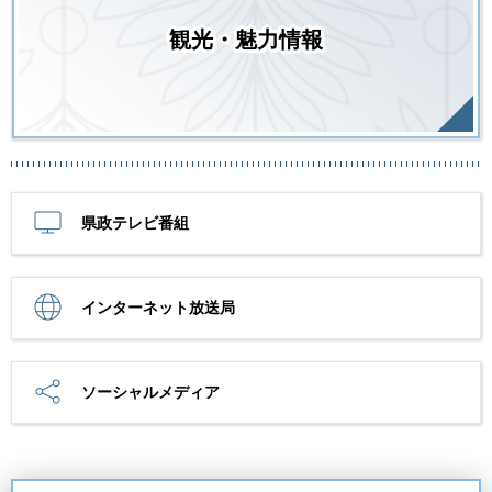
観光・魅力情報
県政テレビ番組
インターネット放送局
ソーシャルメディア