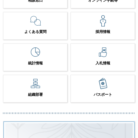
相談窓口
オンライン手続等
よくある質問
採用情報
統計情報
入札情報
組織部署
パスポート