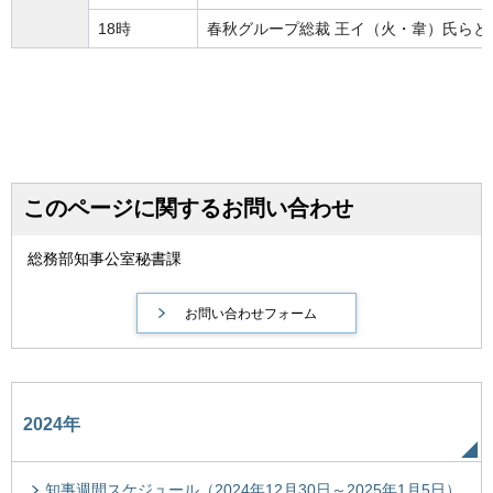
18時
春秋グループ総裁 王イ（火・韋）氏らと
このページに関するお問い合わせ
総務部知事公室秘書課
2024年
知事週間スケジュール（2024年12月30日～2025年1月5日）