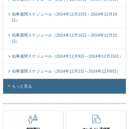
知事週間スケジュール（2024年12月23日～2024年12月29
日）
知事週間スケジュール（2024年12月16日～2024年12月22
日）
知事週間スケジュール（2024年12月9日～2024年12月15日）
知事週間スケジュール（2024年12月2日～2024年12月8日）
もっと見る