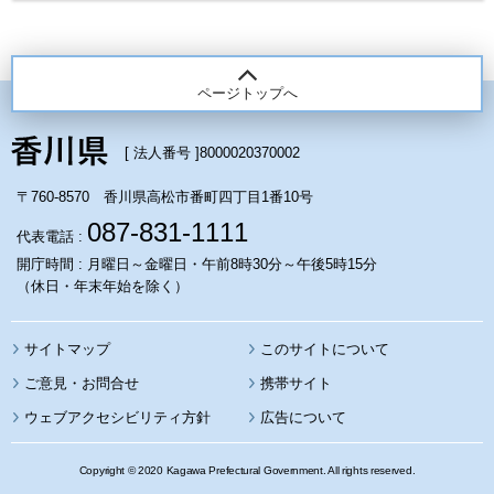
ページトップへ
[ 法人番号 ]
8000020370002
〒760-8570 香川県高松市番町四丁目1番10号
087-831-1111
代表電話 :
開庁時間 : 月曜日～金曜日・午前8時30分～午後5時15分
（休日・年末年始を除く）
サイトマップ
このサイトについて
携帯サイト
ウェブアクセシビリティ方針
広告について
Copyright © 2020 Kagawa Prefectural Government. All rights reserved.