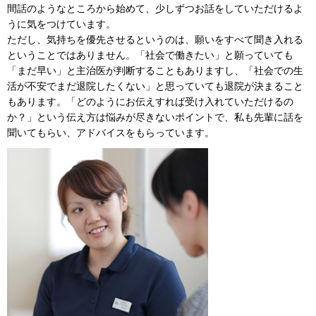
間話のようなところから始めて、少しずつお話をしていただけるよ
うに気をつけています。
ただし、気持ちを優先させるというのは、願いをすべて聞き入れる
ということではありません。「社会で働きたい」と願っていても
「まだ早い」と主治医が判断することもありますし、「社会での生
活が不安でまだ退院したくない」と思っていても退院が決まること
もあります。「どのようにお伝えすれば受け入れていただけるの
か？」という伝え方は悩みが尽きないポイントで、私も先輩に話を
聞いてもらい、アドバイスをもらっています。