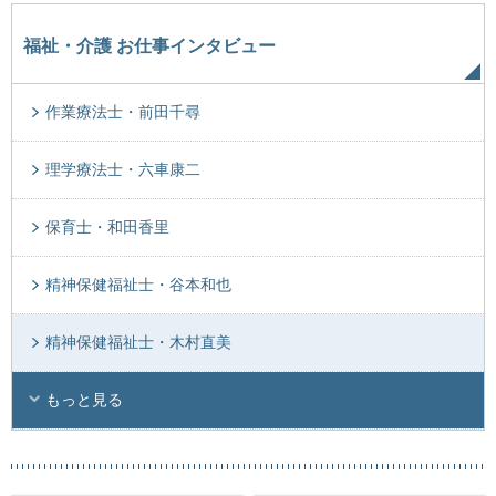
福祉・介護 お仕事インタビュー
作業療法士・前田千尋
理学療法士・六車康二
保育士・和田香里
精神保健福祉士・谷本和也
精神保健福祉士・木村直美
もっと見る