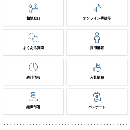
相談窓口
オンライン手続等
よくある質問
採用情報
統計情報
入札情報
組織部署
パスポート