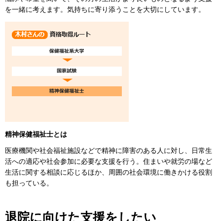
を一緒に考えます。気持ちに寄り添うことを大切にしています。
精神保健福祉士とは
医療機関や社会福祉施設などで精神に障害のある人に対し、日常生
活への適応や社会参加に必要な支援を行う。住まいや就労の場など
生活に関する相談に応じるほか、周囲の社会環境に働きかける役割
も担っている。
退院に向けた支援をしたい