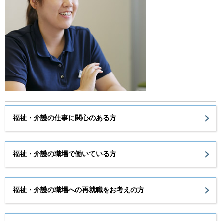
福祉・介護の仕事に関心のある方
福祉・介護の職場で働いている方
福祉・介護の職場への再就職をお考えの方