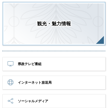
観光・魅力情報
県政テレビ番組
インターネット放送局
ソーシャルメディア