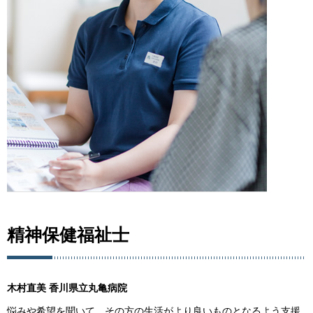
精神保健福祉士
木村直美 香川県立丸亀病院
悩みや希望を聞いて、その方の生活がより良いものとなるよう支援