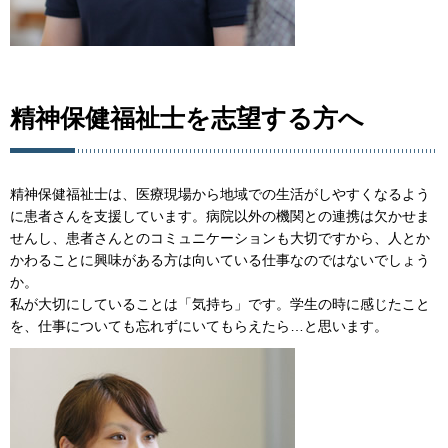
精神保健福祉士を志望する方へ
精神保健福祉士は、医療現場から地域での生活がしやすくなるよう
に患者さんを支援しています。病院以外の機関との連携は欠かせま
せんし、患者さんとのコミュニケーションも大切ですから、人とか
かわることに興味がある方は向いている仕事なのではないでしょう
か。
私が大切にしていることは「気持ち」です。学生の時に感じたこと
を、仕事についても忘れずにいてもらえたら…と思います。