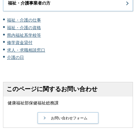
福祉・介護事業者の方
福祉・介護の仕事
福祉・介護の資格
県内福祉系学校等
修学資金貸付
求人・求職相談窓口
介護の日
このページに関するお問い合わせ
健康福祉部保健福祉総務課