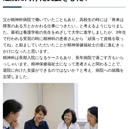
父が精神科病院で働いていたこともあり、高校生の時には「将来は
障害のある方とかかわる仕事につきたい」と考えるようになりまし
た。最初は養護学校の先生をめざして大学に進学しましたが、3年生
で行われる実習の時に精神科の患者さんから「頑張って資格を取っ
てね」と励ましていただいたことが精神保健福祉士の道に進むきっ
かけになったと思います。
精神科は長期入院になるケースもあり、長年病院で過ごす方もいら
っしゃいます。精神保健福祉士になって患者さんと関わることで、
退院に向けた支援ができるのではないか？と考え、病院への就職を
志望しました。