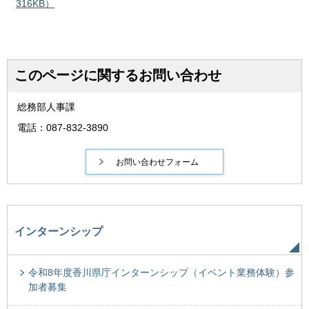
316KB）
このページに関するお問い合わせ
総務部人事課
電話：087-832-3890
インターンシップ
令和8年度香川県庁インターンシップ（イベント業務体験）参
加者募集