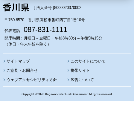
[ 法人番号 ]
8000020370002
〒760-8570 香川県高松市番町四丁目1番10号
087-831-1111
代表電話 :
開庁時間 : 月曜日～金曜日・午前8時30分～午後5時15分
（休日・年末年始を除く）
サイトマップ
このサイトについて
携帯サイト
ウェブアクセシビリティ方針
広告について
Copyright © 2020 Kagawa Prefectural Government. All rights reserved.