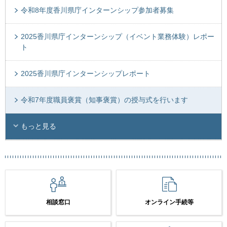
令和8年度香川県庁インターンシップ参加者募集
2025香川県庁インターンシップ（イベント業務体験）レポー
ト
2025香川県庁インターンシップレポート
令和7年度職員褒賞（知事褒賞）の授与式を行います
もっと見る
相談窓口
オンライン手続等