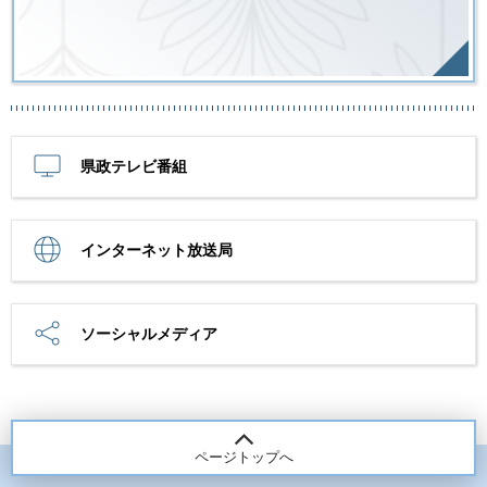
県政テレビ番組
インターネット放送局
ソーシャルメディア
ページトップへ