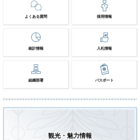
よくある質問
採用情報
統計情報
入札情報
組織部署
パスポート
観光・魅力情報