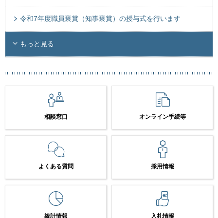
令和7年度職員褒賞（知事褒賞）の授与式を行います
もっと見る
相談窓口
オンライン手続等
よくある質問
採用情報
統計情報
入札情報