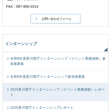
FAX：087-806-0214
インターンシップ
令和8年度香川県庁インターンシップ（イベント業務体験）参
加者募集
令和8年度香川県庁インターンシップ参加者募集
2025香川県庁インターンシップ（イベント業務体験）レポー
ト
2025香川県庁インターンシップレポート