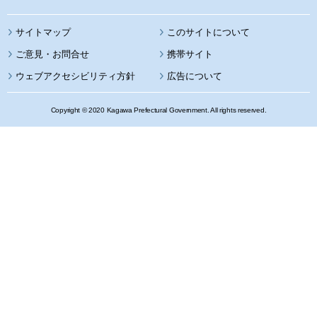
サイトマップ
このサイトについて
携帯サイト
ウェブアクセシビリティ方針
広告について
Copyright © 2020 Kagawa Prefectural Government. All rights reserved.