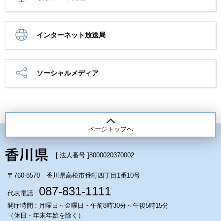
インターネット放送局
ソーシャルメディア
ページトップへ
[ 法人番号 ]
8000020370002
〒760-8570 香川県高松市番町四丁目1番10号
087-831-1111
代表電話 :
開庁時間 : 月曜日～金曜日・午前8時30分～午後5時15分
（休日・年末年始を除く）