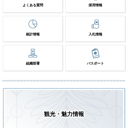
よくある質問
採用情報
統計情報
入札情報
組織部署
パスポート
観光・魅力情報