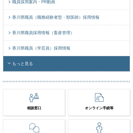
職員採用案内・PR動画
香川県職員（職務経験者型・獣医師）採用情報
香川県職員採用情報（畜産管理）
香川県職員（学芸員）採用情報
もっと見る
相談窓口
オンライン手続等