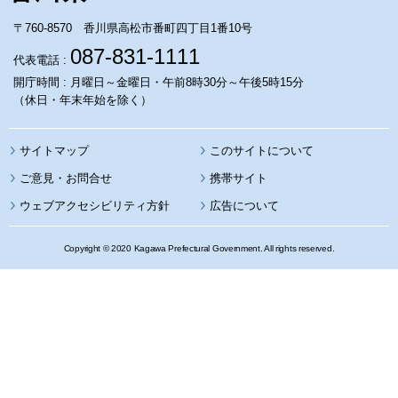
〒760-8570 香川県高松市番町四丁目1番10号
087-831-1111
代表電話 :
開庁時間 : 月曜日～金曜日・午前8時30分～午後5時15分
（休日・年末年始を除く）
サイトマップ
このサイトについて
携帯サイト
ウェブアクセシビリティ方針
広告について
Copyright © 2020 Kagawa Prefectural Government. All rights reserved.