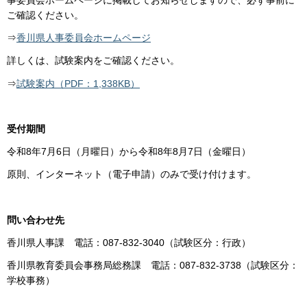
事委員会ホームページに掲載してお知らせしますので、必ず事前に
ご確認ください。
⇒
香川県人事委員会ホームページ
詳しくは、試験案内をご確認ください。
⇒
試験案内（PDF：1,338KB）
受付期間
令和8年7月6日（月曜日）から令和8年8月7日（金曜日）
原則、インターネット（電子申請）のみで受け付けます。
問い合わせ先
香川県人事課 電話：087-832-3040（試験区分：行政）
香川県教育委員会事務局総務課 電話：087-832-3738（試験区分：
学校事務）