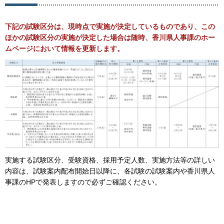
下記の試験区分は、現時点で実施が決定しているものであり、この
ほかの試験区分の実施が決定した場合は随時、香川県人事課のホー
ムページにおいて情報を更新します。
実施する試験区分、受験資格、採用予定人数、実施方法等の詳しい
内容は、試験案内配布開始日以降に、各試験の試験案内や香川県人
事課のHPで発表しますので必ずご確認ください。