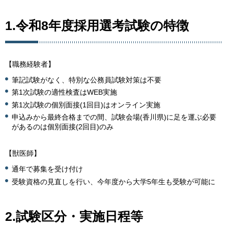
1.令和8年度採用選考試験の特徴
【職務経験者】
筆記試験がなく、特別な公務員試験対策は不要
第1次試験の適性検査はWEB実施
第1次試験の個別面接(1回目)はオンライン実施
申込みから最終合格までの間、試験会場(香川県)に足を運ぶ必要
があるのは個別面接(2回目)のみ
【獣医師】
通年で募集を受け付け
受験資格の見直しを行い、今年度から大学5年生も受験が可能に
2.試験区分・実施日程等