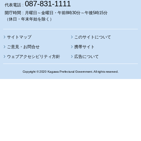
087-831-1111
代表電話 :
開庁時間 : 月曜日～金曜日・午前8時30分～午後5時15分
（休日・年末年始を除く）
サイトマップ
このサイトについて
携帯サイト
ウェブアクセシビリティ方針
広告について
Copyright © 2020 Kagawa Prefectural Government. All rights reserved.