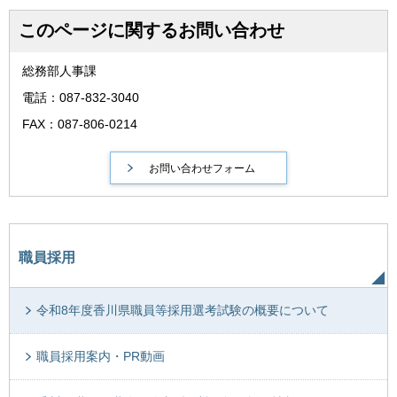
このページに関するお問い合わせ
総務部人事課
電話：087-832-3040
FAX：087-806-0214
職員採用
令和8年度香川県職員等採用選考試験の概要について
職員採用案内・PR動画