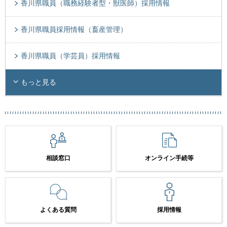
香川県職員（職務経験者型・獣医師）採用情報
香川県職員採用情報（畜産管理）
香川県職員（学芸員）採用情報
もっと見る
相談窓口
オンライン手続等
よくある質問
採用情報