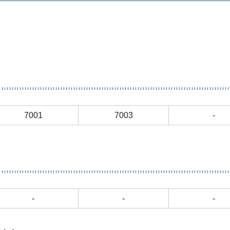
7001
7003
-
-
-
-