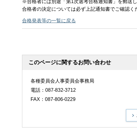
※合格者には別途「第1次選考合格通知書」を郵送
合格者の決定については必ず上記通知書でご確認く
合格発表等の一覧に戻る
このページに関するお問い合わせ
各種委員会人事委員会事務局
電話：087-832-3712
FAX：087-806-0229