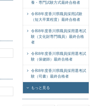
養・専門試験方式最終合格者
令和8年度香川県職員採用試験
（短大卒業程度）最終合格者
令和8年度香川県職員採用選考試
験（文化財専門職員）最終合格
者
令和8年度香川県職員採用選考試
験（保健師）最終合格者
令和8年度香川県職員採用選考試
験（司書）最終合格者
もっと見る