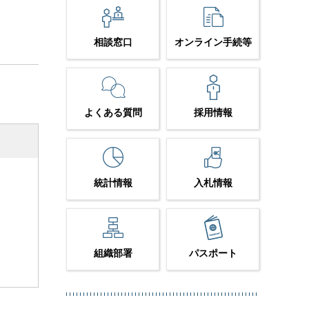
相談窓口
オンライン手続等
よくある質問
採用情報
統計情報
入札情報
組織部署
パスポート