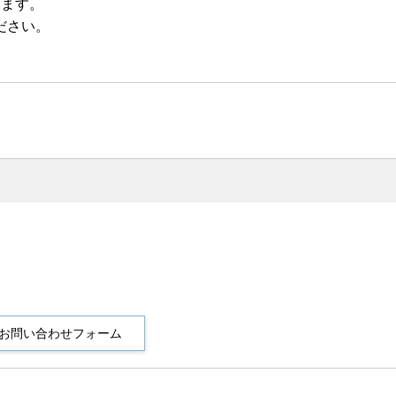
します。
ださい。