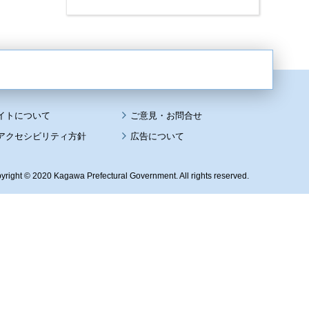
イトについて
アクセシビリティ方針
広告について
yright © 2020 Kagawa Prefectural Government. All rights reserved.