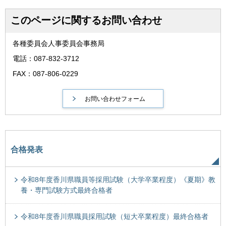
このページに関するお問い合わせ
各種委員会人事委員会事務局
電話：087-832-3712
FAX：087-806-0229
合格発表
令和8年度香川県職員等採用試験（大学卒業程度）《夏期》教
養・専門試験方式最終合格者
令和8年度香川県職員採用試験（短大卒業程度）最終合格者