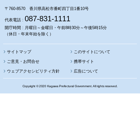
〒760-8570 香川県高松市番町四丁目1番10号
087-831-1111
代表電話 :
開庁時間 : 月曜日～金曜日・午前8時30分～午後5時15分
（休日・年末年始を除く）
サイトマップ
このサイトについて
携帯サイト
ウェブアクセシビリティ方針
広告について
Copyright © 2020 Kagawa Prefectural Government. All rights reserved.