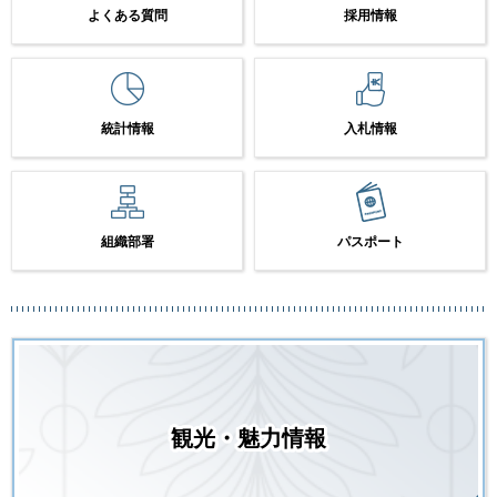
よくある質問
採用情報
統計情報
入札情報
組織部署
パスポート
観光・魅力情報