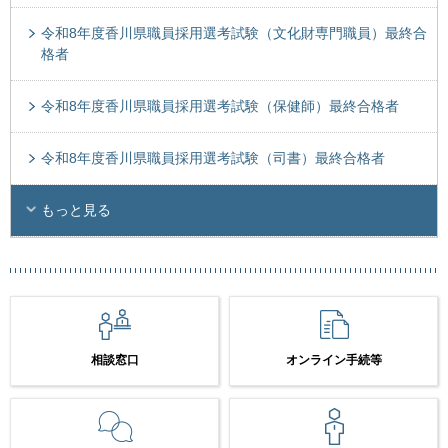
令和8年度香川県職員採用選考試験（文化財専門職員）最終合
格者
令和8年度香川県職員採用選考試験（保健師）最終合格者
令和8年度香川県職員採用選考試験（司書）最終合格者
もっと見る
相談窓口
オンライン手続等