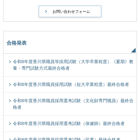
合格発表
令和8年度香川県職員等採用試験（大学卒業程度）《夏期》教
養・専門試験方式最終合格者
令和8年度香川県職員採用試験（短大卒業程度）最終合格者
令和8年度香川県職員採用選考試験（文化財専門職員）最終合
格者
令和8年度香川県職員採用選考試験（保健師）最終合格者
令和8年度香川県職員採用選考試験（司書）最終合格者