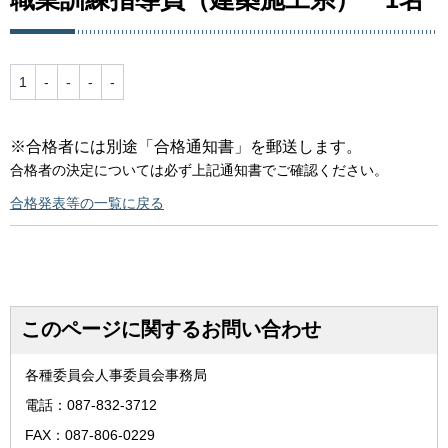
1
-
-
-
-
※合格者には別途「合格通知書」を郵送します。
合格者の決定については必ず上記通知書でご確認ください。
合格発表等の一覧に戻る
このページに関するお問い合わせ
各種委員会人事委員会事務局
電話：087-832-3712
FAX：087-806-0229