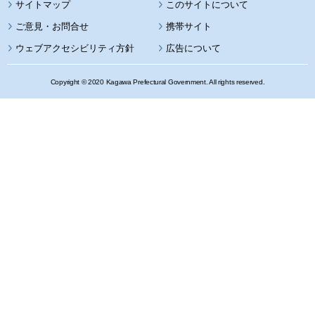
サイトマップ
このサイトについて
携帯サイト
ウェブアクセシビリティ方針
広告について
Copyright © 2020 Kagawa Prefectural Government. All rights reserved.