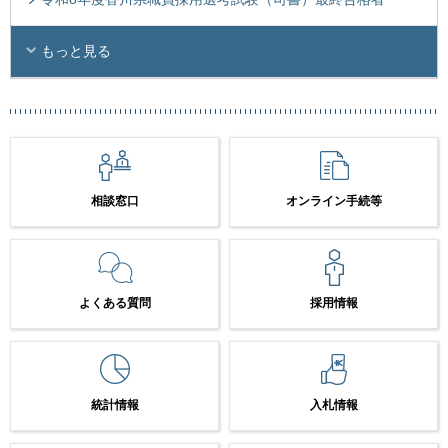
もっと見る
相談窓口
オンライン手続等
よくある質問
採用情報
統計情報
入札情報