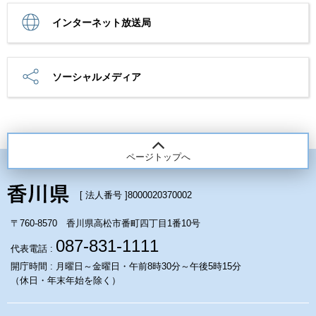
インターネット放送局
ソーシャルメディア
ページトップへ
[ 法人番号 ]
8000020370002
〒760-8570 香川県高松市番町四丁目1番10号
087-831-1111
代表電話 :
開庁時間 : 月曜日～金曜日・午前8時30分～午後5時15分
（休日・年末年始を除く）