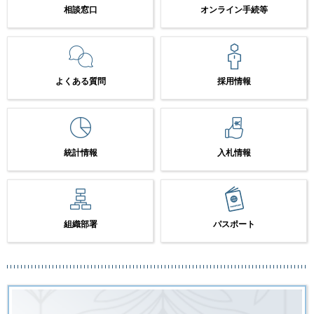
相談窓口
オンライン手続等
よくある質問
採用情報
統計情報
入札情報
組織部署
パスポート