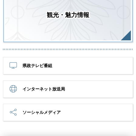
観光・魅力情報
県政テレビ番組
インターネット放送局
ソーシャルメディア