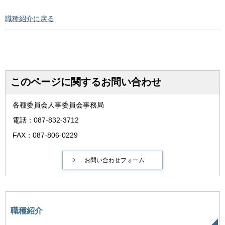
職種紹介に戻る
このページに関するお問い合わせ
各種委員会人事委員会事務局
電話：087-832-3712
FAX：087-806-0229
職種紹介