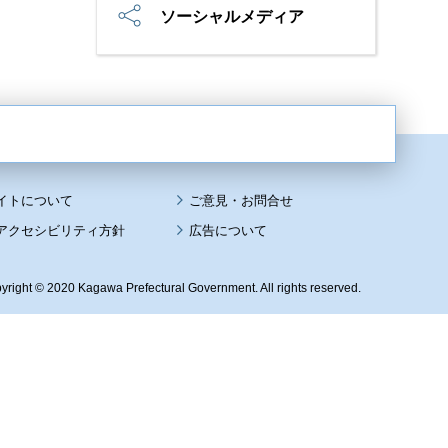
ソーシャルメディア
イトについて
アクセシビリティ方針
広告について
yright © 2020 Kagawa Prefectural Government. All rights reserved.