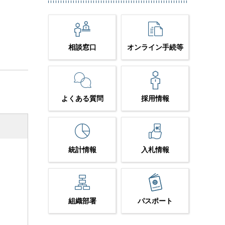
相談窓口
オンライン手続等
よくある質問
採用情報
統計情報
入札情報
組織部署
パスポート