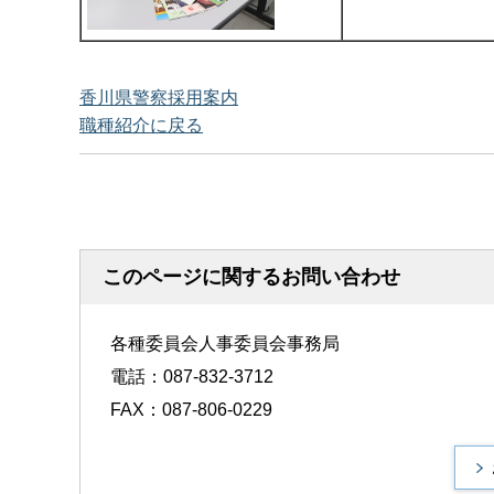
香川県警察採用案内
職種紹介に戻る
このページに関するお問い合わせ
各種委員会人事委員会事務局
電話：087-832-3712
FAX：087-806-0229