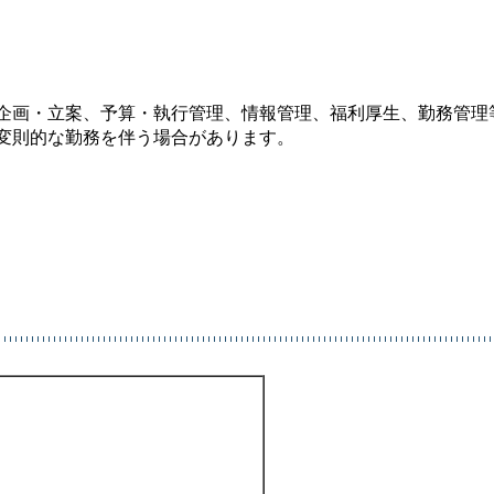
企画・立案、予算・執行管理、情報管理、福利厚生、勤務管理
変則的な勤務を伴う場合があります。