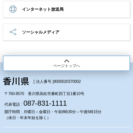
インターネット放送局
ソーシャルメディア
ページトップへ
[ 法人番号 ]
8000020370002
〒760-8570 香川県高松市番町四丁目1番10号
087-831-1111
代表電話 :
開庁時間 : 月曜日～金曜日・午前8時30分～午後5時15分
（休日・年末年始を除く）