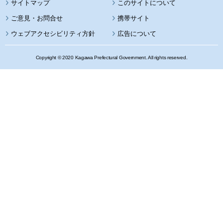
サイトマップ
このサイトについて
携帯サイト
ウェブアクセシビリティ方針
広告について
Copyright © 2020 Kagawa Prefectural Government. All rights reserved.