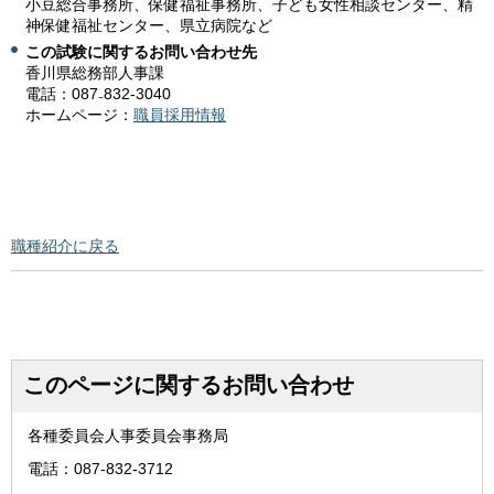
小豆総合事務所、保健福祉事務所、子ども女性相談センター、精
神保健福祉センター、県立病院など
この試験に関するお問い合わせ先
香川県総務部人事課
電話：087₋832-3040
ホームページ：
職員採用情報
職種紹介に戻る
このページに関するお問い合わせ
各種委員会人事委員会事務局
電話：087-832-3712