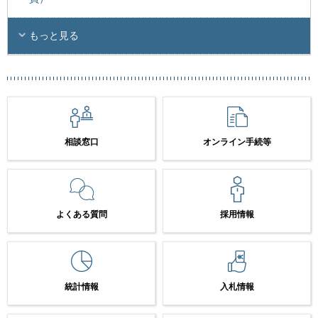
もっと見る
相談窓口
オンライン手続等
よくある質問
採用情報
統計情報
入札情報