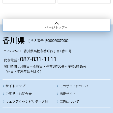
ページトップへ
[ 法人番号 ]
8000020370002
〒760-8570 香川県高松市番町四丁目1番10号
087-831-1111
代表電話 :
開庁時間 : 月曜日～金曜日・午前8時30分～午後5時15分
（休日・年末年始を除く）
サイトマップ
このサイトについて
携帯サイト
ウェブアクセシビリティ方針
広告について