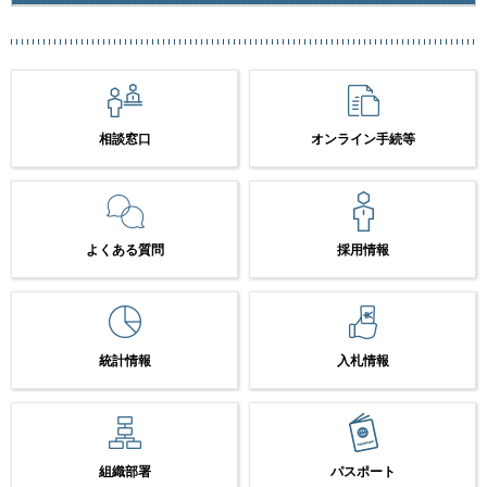
相談窓口
オンライン手続等
よくある質問
採用情報
統計情報
入札情報
組織部署
パスポート