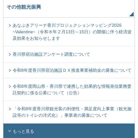
その他観光振興
あなぶきアリーナ香川プロジェクションマッピング2026
~Valentine~（令和８年２月13日～15日）の開催に伴う経済波
及効果をお知らせします
香川県宿泊施設アンケート調査について
令和8年度香川県宿泊施設ＤＸ推進事業補助金の募集について
令和8年度岡山県・香川県で連携した効果的な情報発信業務委
託契約に係る公募について（公告）
「令和8年度香川県観光客の利便性・満足度向上事業（観光施
設等のトイレの洋式化）」事業者の募集について
もっと見る