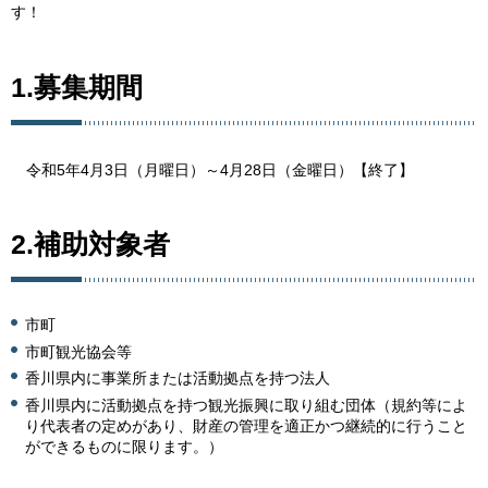
す！
1.募集期間
令和5年4月3日（月曜日）～4月28日（金曜日）【終了】
2.補助対象者
市町
市町観光協会等
香川県内に事業所または活動拠点を持つ法人
香川県内に活動拠点を持つ観光振興に取り組む団体（規約等によ
り代表者の定めがあり、財産の管理を適正かつ継続的に行うこと
ができるものに限ります。）