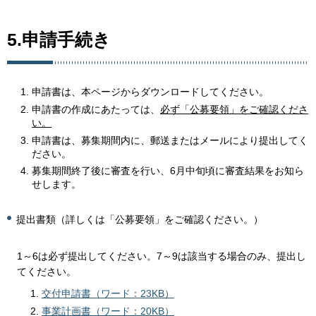
5.申請手続き
申請書は、本ページからダウンロードしてください。
申請書の作成にあたっては、
必ず「公募要領」をご確認くださ
い。
申請書は、募集期間内に、郵送またはメールにより提出してく
ださい。
募集期間終了後に審査を行い、6月中旬頃に審査結果をお知ら
せします。
提出書類（詳しくは「公募要領」をご確認ください。）
1～6は必ず提出してください。7～9は該当する場合のみ、提出し
てください。
交付申請書（ワード：23KB）
事業計画書（ワード：20KB）