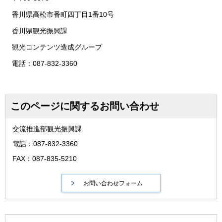
香川県高松市番町四丁目1番10号
香川県観光振興課
観光コンテンツ造成グループ
電話：087-832-3360
このページに関するお問い合わせ
交流推進部観光振興課
電話：087-832-3360
FAX：087-835-5210