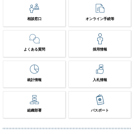
相談窓口
オンライン手続等
よくある質問
採用情報
統計情報
入札情報
組織部署
パスポート