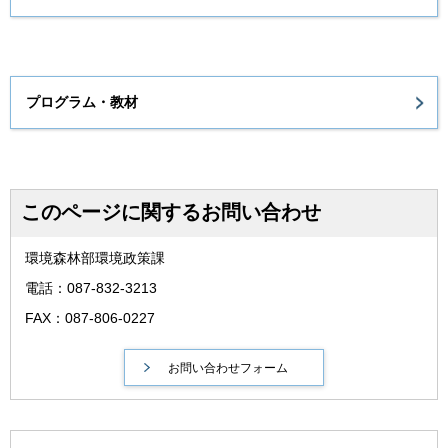
プログラム・教材
このページに関するお問い合わせ
環境森林部環境政策課
電話：087-832-3213
FAX：087-806-0227