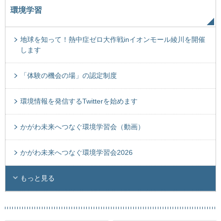
環境学習
地球を知って！熱中症ゼロ大作戦inイオンモール綾川を開催
します
「体験の機会の場」の認定制度
環境情報を発信するTwitterを始めます
かがわ未来へつなぐ環境学習会（動画）
かがわ未来へつなぐ環境学習会2026
もっと見る