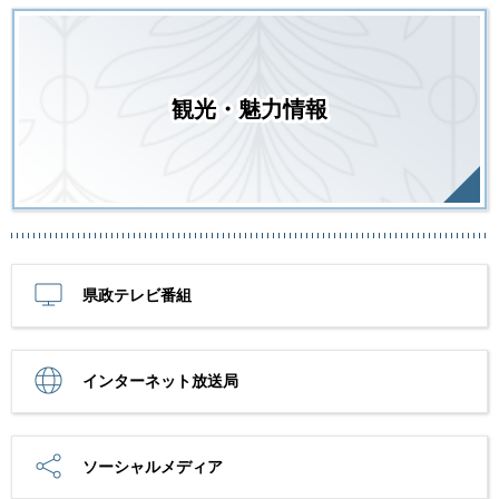
観光・魅力情報
県政テレビ番組
インターネット放送局
ソーシャルメディア