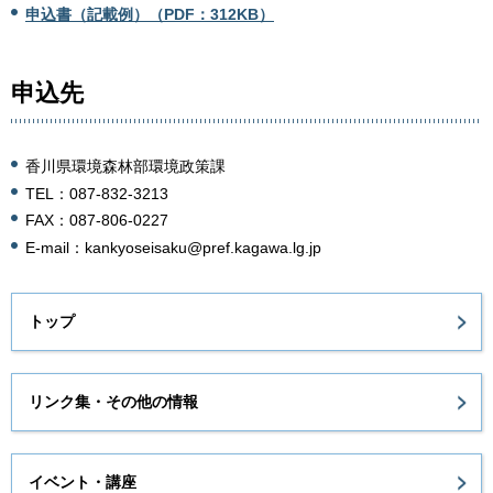
申込書（記載例）（PDF：312KB）
申込先
香川県環境森林部環境政策課
TEL：087-832-3213
FAX：087-806-0227
E-mail：kankyoseisaku@pref.kagawa.lg.jp
トップ
リンク集・その他の情報
イベント・講座