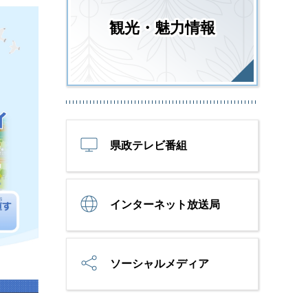
観光・魅力情報
県政テレビ番組
インターネット放送局
ソーシャルメディア