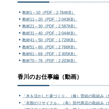
教材1～10（PDF：2,764KB）
教材11～20（PDF：2,043KB）
教材21～30（PDF：2,587KB）
教材31～40（PDF：2,044KB）
教材41～50（PDF：1,720KB）
教材51～60（PDF：2,766KB）
教材61～69（PDF：2,305KB）
教材70～76（PDF：2,203KB）
香川のお仕事編（動画）
「木を活かした家づくり」（株）菅組の取組み
（
「衣類のリサイクル」（有）田代商店の取組み（