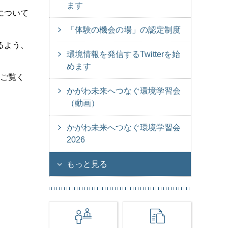
ます
について
。
「体験の機会の場」の認定制度
るよう、
環境情報を発信するTwitterを始
めます
ご覧く
かがわ未来へつなぐ環境学習会
（動画）
かがわ未来へつなぐ環境学習会
2026
もっと見る