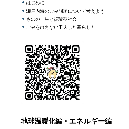
はじめに
瀬戸内海のごみ問題について考えよう
ものの一生と循環型社会
ごみを出さない工夫した暮らし方
地球温暖化編・エネルギー編