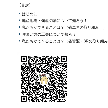
【目次】
はじめに
地産地消・旬産旬消について知ろう！
私たちができることは？（省エネの取り組み！）
住まい方の工夫について知ろう！
私たちができることは？（省資源・3Rの取り組