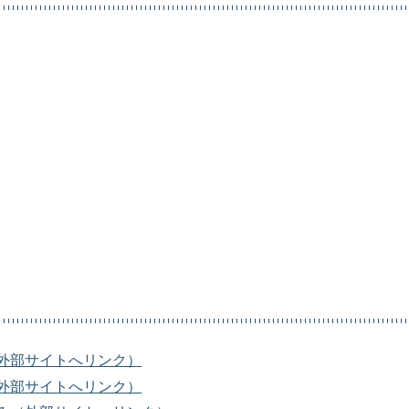
外部サイトへリンク）
外部サイトへリンク）