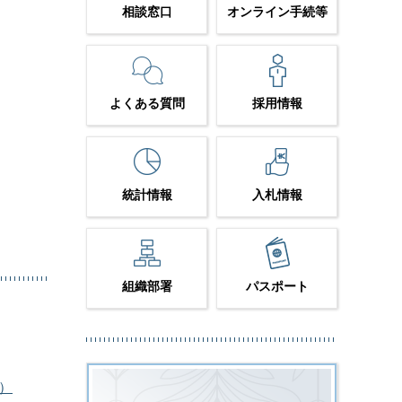
相談窓口
オンライン手続等
よくある質問
採用情報
統計情報
入札情報
組織部署
パスポート
ク）