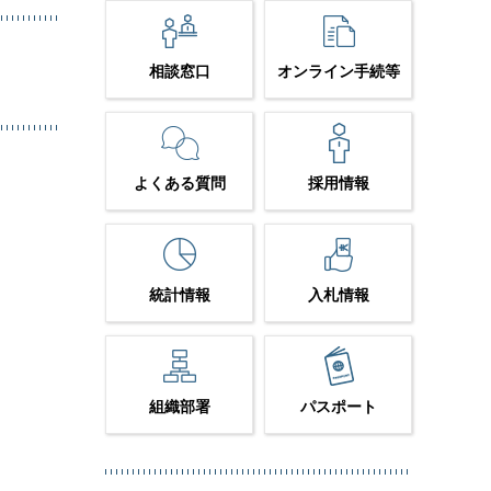
相談窓口
オンライン手続等
よくある質問
採用情報
統計情報
入札情報
組織部署
パスポート