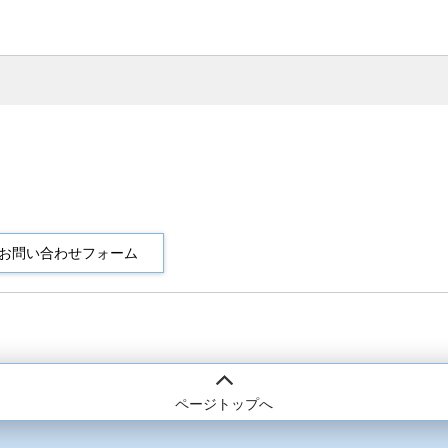
ページトップへ