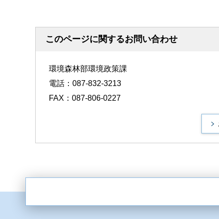
このページに関するお問い合わせ
環境森林部環境政策課
電話：087-832-3213
FAX：087-806-0227