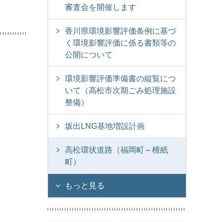
審査会を開催します
香川県環境影響評価条例に基づ
く環境影響評価に係る書類等の
公開について
環境影響評価準備書の縦覧につ
いて（高松市次期ごみ処理施設
整備）
坂出LNG基地増設計画
高松環状道路（福岡町～檀紙
町）
もっと見る