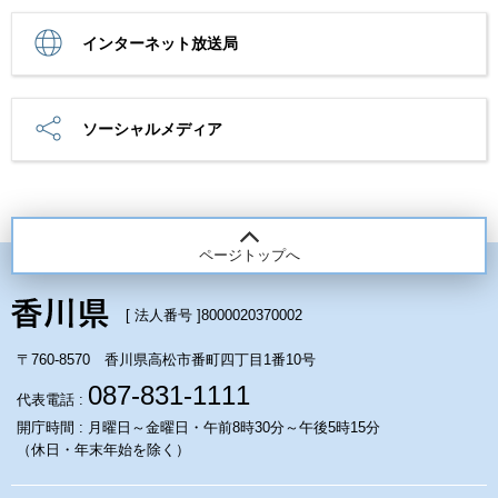
インターネット放送局
ソーシャルメディア
ページトップへ
[ 法人番号 ]
8000020370002
〒760-8570 香川県高松市番町四丁目1番10号
087-831-1111
代表電話 :
開庁時間 : 月曜日～金曜日・午前8時30分～午後5時15分
（休日・年末年始を除く）