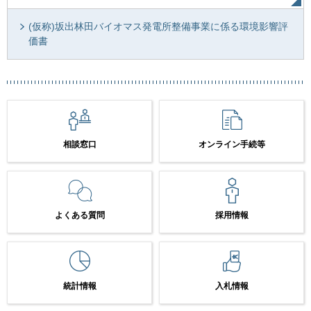
(仮称)坂出林田バイオマス発電所整備事業に係る環境影響評
価書
相談窓口
オンライン手続等
よくある質問
採用情報
統計情報
入札情報