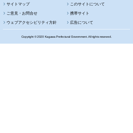
サイトマップ
このサイトについて
携帯サイト
ウェブアクセシビリティ方針
広告について
Copyright © 2020 Kagawa Prefectural Government. All rights reserved.