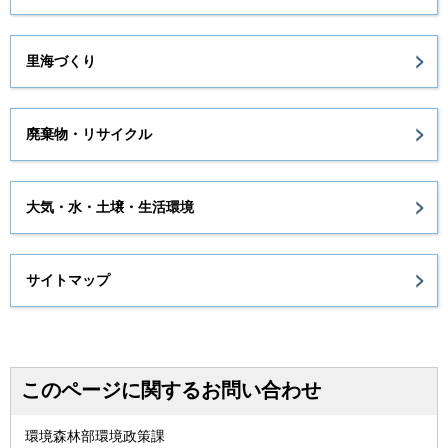
里海づくり
廃棄物・リサイクル
大気・水・土壌・生活環境
サイトマップ
このページに関するお問い合わせ
環境森林部環境政策課