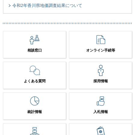
令和2年香川県地価調査結果について
相談窓口
オンライン手続等
よくある質問
採用情報
統計情報
入札情報