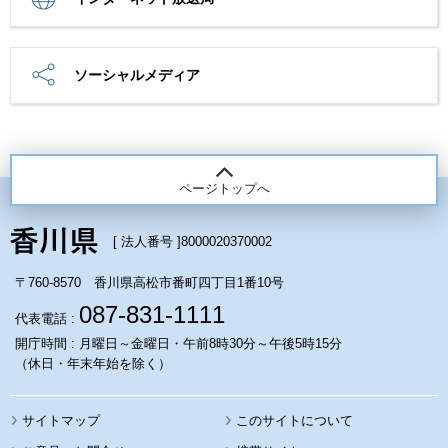
ソーシャルメディア
ページトップへ
[ 法人番号 ]
8000020370002
〒760-8570 香川県高松市番町四丁目1番10号
087-831-1111
代表電話 :
開庁時間 : 月曜日～金曜日・午前8時30分～午後5時15分
（休日・年末年始を除く）
サイトマップ
このサイトについて