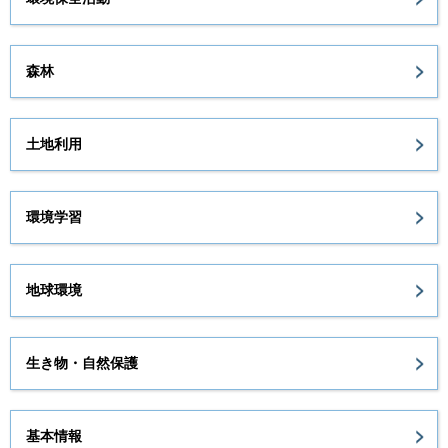
森林
土地利用
環境学習
地球環境
生き物・自然保護
基本情報