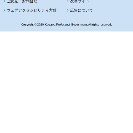
携帯サイト
ウェブアクセシビリティ方針
広告について
Copyright © 2020 Kagawa Prefectural Government. All rights reserved.