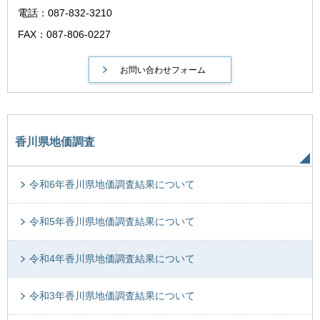
電話：087-832-3210
FAX：087-806-0227
香川県地価調査
令和6年香川県地価調査結果について
令和5年香川県地価調査結果について
令和4年香川県地価調査結果について
令和3年香川県地価調査結果について