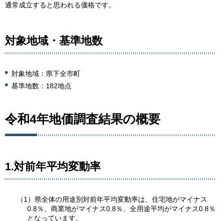
通常成立すると思われる価格です。
対象地域・基準地数
対象地域：県下全市町
基準地数：182地点
令和4年地価調査結果の概要
1.対前年平均変動率
（1）県全体の用途別対前年平均変動率は、住宅地がマイナス
0.8％、商業地がマイナス0.8％、全用途平均がマイナス0.8％
となっています。