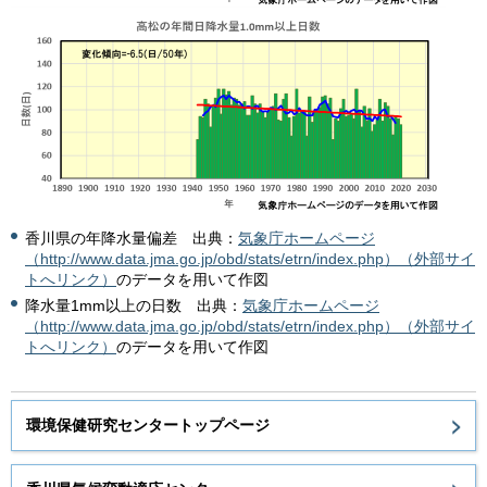
香川県の年降水量偏差
出典
：
気象庁ホームページ
（http://www.data.jma.go.jp/obd/stats/etrn/index.php）（外部サイ
トへリンク）
のデータを用いて作図
降水量1mm以上の日数
出典
：
気象庁ホームページ
（http://www.data.jma.go.jp/obd/stats/etrn/index.php）（外部サイ
トへリンク）
のデータを用いて作図
環境保健研究センタートップページ