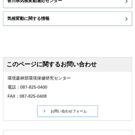
香川県気候変動適応センター
気候変動に関する情報
このページに関するお問い合わせ
環境森林部環境保健研究センター
電話：087-825-0400
FAX：087-825-0408