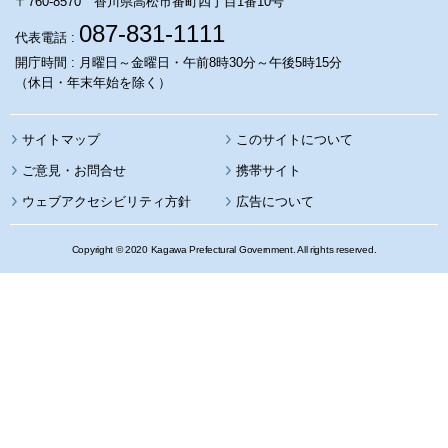
〒760-8570 香川県高松市番町四丁目1番10号
087-831-1111
代表電話 :
開庁時間 : 月曜日～金曜日・午前8時30分～午後5時15分
（休日・年末年始を除く）
サイトマップ
このサイトについて
携帯サイト
ウェブアクセシビリティ方針
広告について
Copyright © 2020 Kagawa Prefectural Government. All rights reserved.