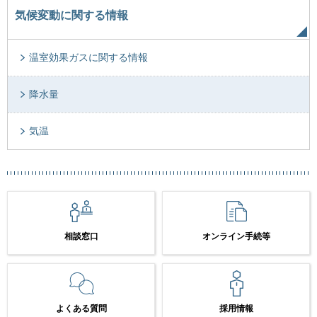
気候変動に関する情報
温室効果ガスに関する情報
降水量
気温
相談窓口
オンライン手続等
よくある質問
採用情報