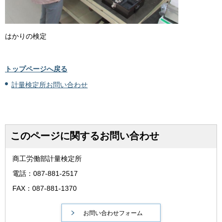
はかりの検定
トップページへ戻る
計量検定所お問い合わせ
このページに関するお問い合わせ
商工労働部計量検定所
電話：087-881-2517
FAX：087-881-1370