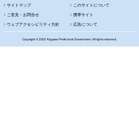
サイトマップ
このサイトについて
携帯サイト
ウェブアクセシビリティ方針
広告について
Copyright © 2020 Kagawa Prefectural Government. All rights reserved.