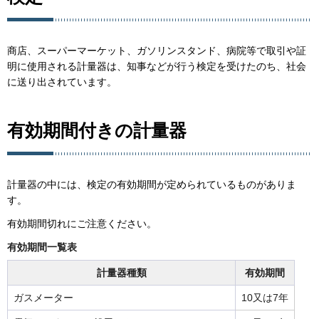
商店、スーパーマーケット、ガソリンスタンド、病院等で取引や証
明に使用される計量器は、知事などが行う検定を受けたのち、社会
に送り出されています。
有効期間付きの計量器
計量器の中には、検定の有効期間が定められているものがありま
す。
有効期間切れにご注意ください。
有効期間一覧表
計量器種類
有効期間
ガスメーター
10又は7年