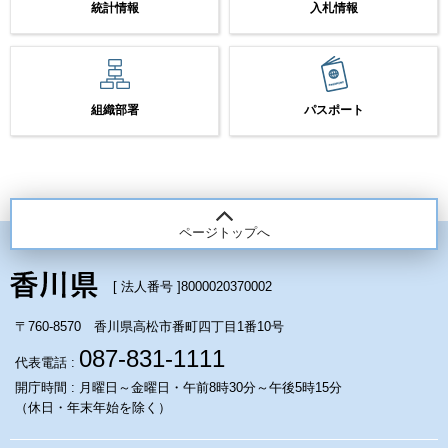
統計情報
入札情報
組織部署
パスポート
ページトップへ
[ 法人番号 ]
8000020370002
〒760-8570 香川県高松市番町四丁目1番10号
087-831-1111
代表電話 :
開庁時間 : 月曜日～金曜日・午前8時30分～午後5時15分
（休日・年末年始を除く）