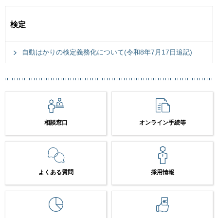
検定
自動はかりの検定義務化について(令和8年7月17日追記)
相談窓口
オンライン手続等
よくある質問
採用情報