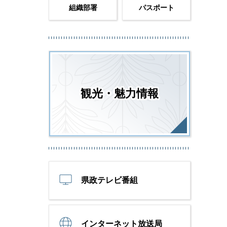
組織部署
パスポート
観光・魅力情報
県政テレビ番組
インターネット放送局