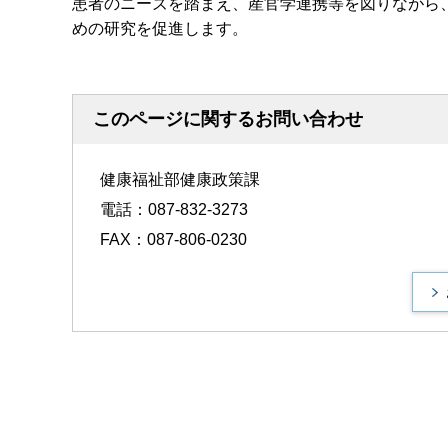
患者のニーズを踏まえ、産官学連携等を図りながら
めの研究を促進します。
このページに関するお問い合わせ
健康福祉部健康政策課
電話：087-832-3273
FAX：087-806-0230