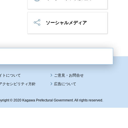
ソーシャルメディア
イトについて
アクセシビリティ方針
広告について
yright © 2020 Kagawa Prefectural Government. All rights reserved.