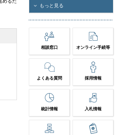
進めるた
もっと見る
相談窓口
オンライン手続等
よくある質問
採用情報
統計情報
入札情報