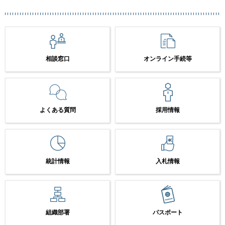
相談窓口
オンライン手続等
よくある質問
採用情報
統計情報
入札情報
組織部署
パスポート