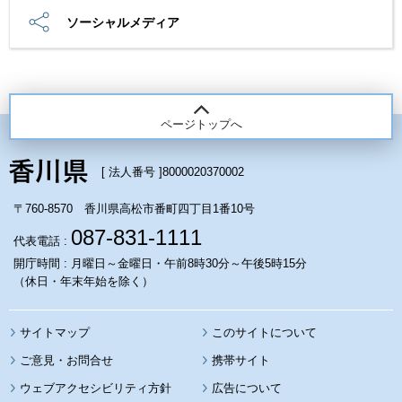
ソーシャルメディア
ページトップへ
[ 法人番号 ]
8000020370002
〒760-8570 香川県高松市番町四丁目1番10号
087-831-1111
代表電話 :
開庁時間 : 月曜日～金曜日・午前8時30分～午後5時15分
（休日・年末年始を除く）
サイトマップ
このサイトについて
携帯サイト
ウェブアクセシビリティ方針
広告について