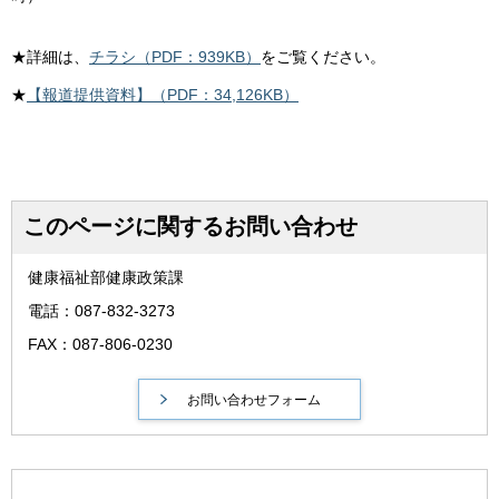
★詳細は、
チラシ（PDF：939KB）
をご覧ください。
★
【報道提供資料】（PDF：34,126KB）
このページに関するお問い合わせ
健康福祉部健康政策課
電話：087-832-3273
FAX：087-806-0230