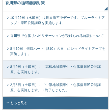
香川県の循環器病対策
10月29日（水曜日）は世界脳卒中デーです。ブルーライトア
ップ・県民公開講座を実施します。
香川県で心臓リハビリテーションが受けられる施設について
8月10日「健康ハート（810）の日」にレッドライトアップを
実施します。
8月9日（土曜日）に「高松地域脳卒中・心臓病県民公開講
座」を実施します。
2月8日（土曜日）に「中讃地域脳卒中・心臓病県民公開講
座」を実施します。（終了しました。）
もっと見る