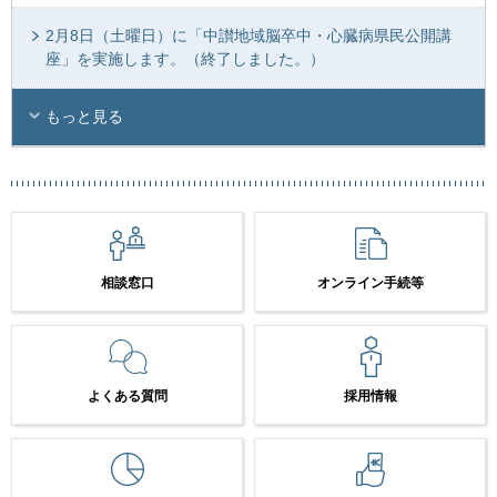
2月8日（土曜日）に「中讃地域脳卒中・心臓病県民公開講
座」を実施します。（終了しました。）
もっと見る
相談窓口
オンライン手続等
よくある質問
採用情報