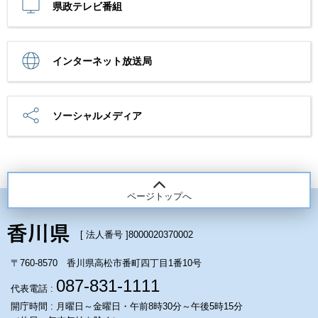
県政テレビ番組
インターネット放送局
ソーシャルメディア
ページトップへ
[ 法人番号 ]
8000020370002
〒760-8570 香川県高松市番町四丁目1番10号
087-831-1111
代表電話 :
開庁時間 : 月曜日～金曜日・午前8時30分～午後5時15分