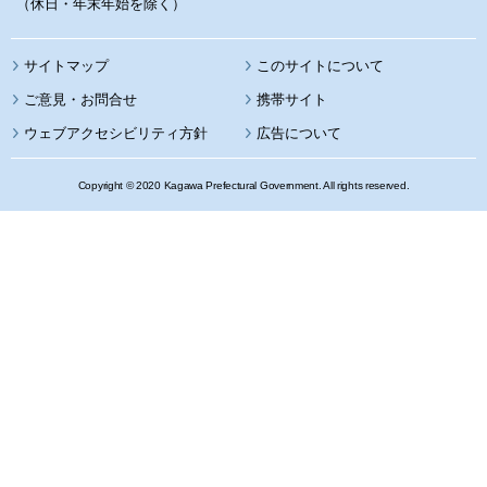
（休日・年末年始を除く）
サイトマップ
このサイトについて
携帯サイト
ウェブアクセシビリティ方針
広告について
Copyright © 2020 Kagawa Prefectural Government. All rights reserved.