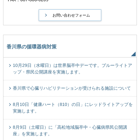
香川県の循環器病対策
10月29日（水曜日）は世界脳卒中デーです。ブルーライトア
ップ・県民公開講座を実施します。
香川県で心臓リハビリテーションが受けられる施設について
8月10日「健康ハート（810）の日」にレッドライトアップを
実施します。
8月9日（土曜日）に「高松地域脳卒中・心臓病県民公開講
座」を実施します。