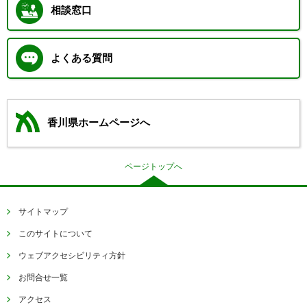
相談窓口
よくある質問
香川県ホームページへ
ページトップへ
サイトマップ
このサイトについて
ウェブアクセシビリティ方針
お問合せ一覧
アクセス