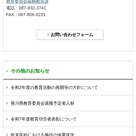
教育委員会義務教育課
電話：087-832-3741
FAX：087-806-0231
その他のお知らせ
令和2年度の教育活動の再開等の方針について
香川県教育委員会退職予定者人材
令和7年度教育功労者表彰について
年末年始における施設の休業状況