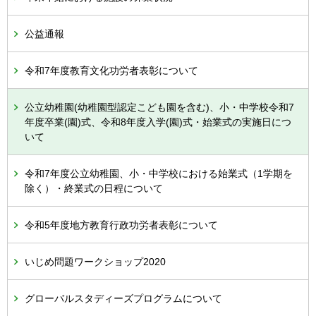
公益通報
令和7年度教育文化功労者表彰について
公立幼稚園(幼稚園型認定こども園を含む)、小・中学校令和7
年度卒業(園)式、令和8年度入学(園)式・始業式の実施日につ
いて
令和7年度公立幼稚園、小・中学校における始業式（1学期を
除く）・終業式の日程について
令和5年度地方教育行政功労者表彰について
いじめ問題ワークショップ2020
グローバルスタディーズプログラムについて