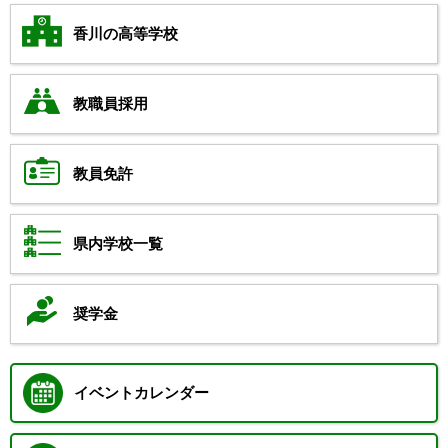
香川の高等学校
教職員採用
教員免許
県内学校一覧
奨学金
イベントカレンダー