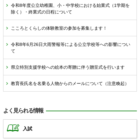
令和8年度公立幼稚園、小・中学校における始業式（1学期を
除く）・終業式の日程について
こころとくらしの体験教室の参加を募集します！
令和8年6月26日大雨警報等による公立学校等への影響につい
て
県立特別支援学校への絵本の寄贈に伴う贈呈式を行います
教育長氏名を名乗る人物からのメールについて（注意喚起）
よく見られる情報
入試