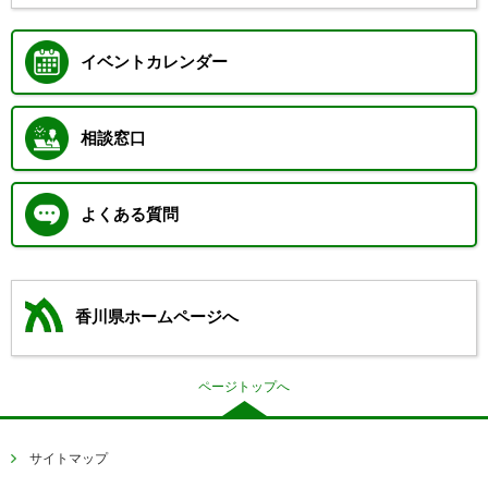
イベントカレンダー
相談窓口
よくある質問
香川県ホームページへ
ページトップへ
サイトマップ