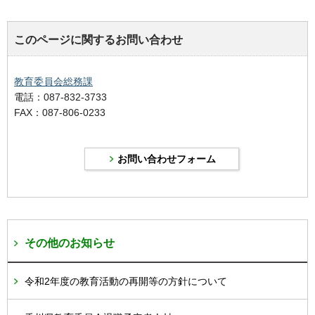
このページに関するお問い合わせ
教育委員会総務課
電話：087-832-3733
FAX：087-806-0233
その他のお知らせ
令和2年度の教育活動の再開等の方針について