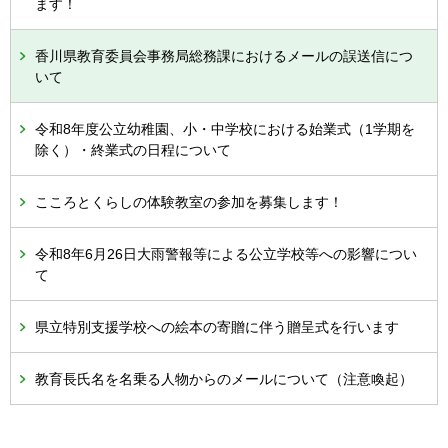
ます！
香川県教育委員会事務局総務課におけるメールの誤送信につ
いて
令和8年度公立幼稚園、小・中学校における始業式（1学期を
除く）・終業式の日程について
こころとくらしの体験教室の参加を募集します！
令和8年6月26日大雨警報等による公立学校等への影響につい
て
県立特別支援学校への絵本の寄贈に伴う贈呈式を行います
教育長氏名を名乗る人物からのメールについて（注意喚起）