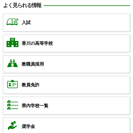
よく見られる情報
入試
香川の高等学校
教職員採用
教員免許
県内学校一覧
奨学金